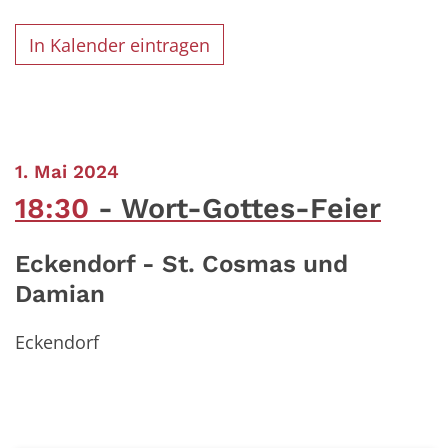
In Kalender eintragen
:
1. Mai 2024
18:30
Wort-Gottes-Feier
Eckendorf - St. Cosmas und
Damian
Eckendorf