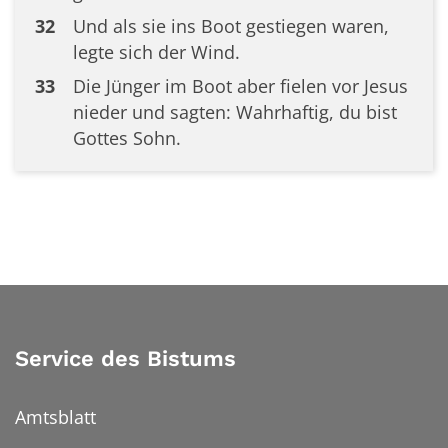
32
Und als sie ins Boot gestiegen waren,
legte sich der Wind.
33
Die Jünger im Boot aber fielen vor Jesus
nieder und sagten: Wahrhaftig, du bist
Gottes Sohn.
Service des Bistums
Amtsblatt