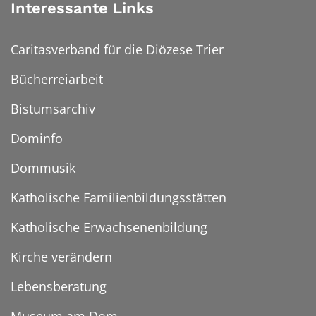
Interessante Links
Caritasverband für die Diözese Trier
Bücherreiarbeit
Bistumsarchiv
Dominfo
Dommusik
Katholische Familienbildungsstätten
Katholische Erwachsenenbildung
Kirche verändern
Lebensberatung
Museum am Dom