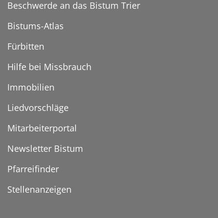
Beschwerde an das Bistum Trier
Bistums-Atlas
Fürbitten
Hilfe bei Missbrauch
Immobilien
Liedvorschläge
Mitarbeiterportal
Newsletter Bistum
Pfarreifinder
Stellenanzeigen