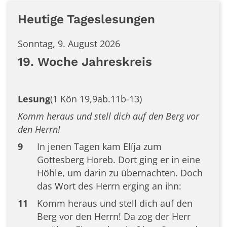
Heutige Tageslesungen
Sonntag, 9. August 2026
19. Woche Jahreskreis
Lesung
(1 Kön 19,9ab.11b-13)
Komm heraus und stell dich auf den Berg vor
den Herrn!
9
In jenen Tagen kam Elíja zum
Gottesberg Horeb. Dort ging er in eine
Höhle, um darin zu übernachten. Doch
das Wort des Herrn erging an ihn:
11
Komm heraus und stell dich auf den
Berg vor den Herrn! Da zog der Herr