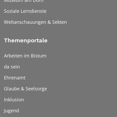
Soziale Lerndienste
Weltanschauungen & Sekten
Themenportale
Arbeiten im Bistum
da sein
Ehrenamt
Glaube & Seelsorge
Inklusion
Jugend