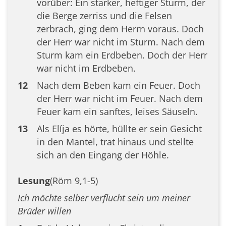
vorüber: Ein starker, heftiger Sturm, der
die Berge zerriss und die Felsen
zerbrach, ging dem Herrn voraus. Doch
der Herr war nicht im Sturm. Nach dem
Sturm kam ein Erdbeben. Doch der Herr
war nicht im Erdbeben.
12
Nach dem Beben kam ein Feuer. Doch
der Herr war nicht im Feuer. Nach dem
Feuer kam ein sanftes, leises Säuseln.
13
Als Elíja es hörte, hüllte er sein Gesicht
in den Mantel, trat hinaus und stellte
sich an den Eingang der Höhle.
Lesung
(Röm 9,1-5)
Ich möchte selber verflucht sein um meiner
Brüder willen