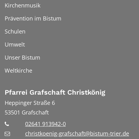
Kirchenmusik
Prävention im Bistum
Schulen
Umwelt
Unser Bistum
Weltkirche
Pfarrei Grafschaft Christkönig
Heppinger Straße 6
53501
Grafschaft
02641 913942-0
christkoenig-grafschaft@bistum-trier.de