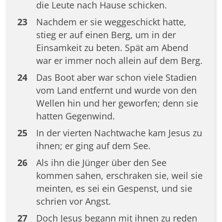
die Leute nach Hause schicken.
23
Nachdem er sie weggeschickt hatte,
stieg er auf einen Berg, um in der
Einsamkeit zu beten. Spät am Abend
war er immer noch allein auf dem Berg.
24
Das Boot aber war schon viele Stadien
vom Land entfernt und wurde von den
Wellen hin und her geworfen; denn sie
hatten Gegenwind.
25
In der vierten Nachtwache kam Jesus zu
ihnen; er ging auf dem See.
26
Als ihn die Jünger über den See
kommen sahen, erschraken sie, weil sie
meinten, es sei ein Gespenst, und sie
schrien vor Angst.
27
Doch Jesus begann mit ihnen zu reden