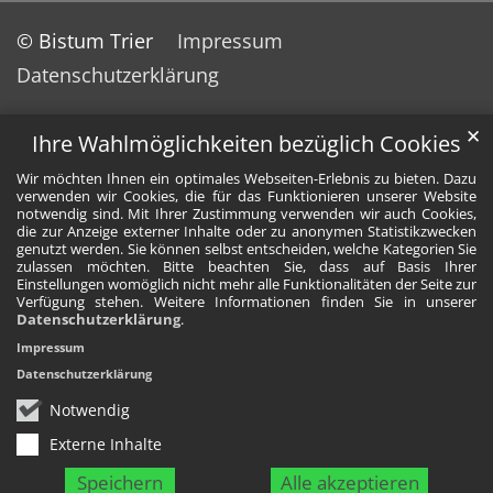
© Bistum Trier
Impressum
Datenschutzerklärung
✕
Ihre Wahlmöglichkeiten bezüglich Cookies
Wir möchten Ihnen ein optimales Webseiten-Erlebnis zu bieten. Dazu
verwenden wir Cookies, die für das Funktionieren unserer Website
notwendig sind. Mit Ihrer Zustimmung verwenden wir auch Cookies,
die zur Anzeige externer Inhalte oder zu anonymen Statistikzwecken
genutzt werden. Sie können selbst entscheiden, welche Kategorien Sie
zulassen möchten. Bitte beachten Sie, dass auf Basis Ihrer
Einstellungen womöglich nicht mehr alle Funktionalitäten der Seite zur
Verfügung stehen. Weitere Informationen finden Sie in unserer
Datenschutzerklärung
.
Impressum
Datenschutzerklärung
Notwendig
Externe Inhalte
Speichern
Alle akzeptieren