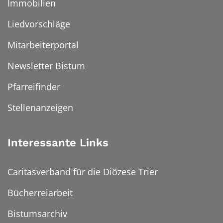
Immobilien
Liedvorschläge
Mitarbeiterportal
Newsletter Bistum
Pfarreifinder
Stellenanzeigen
Interessante Links
Caritasverband für die Diözese Trier
Bücherreiarbeit
Bistumsarchiv