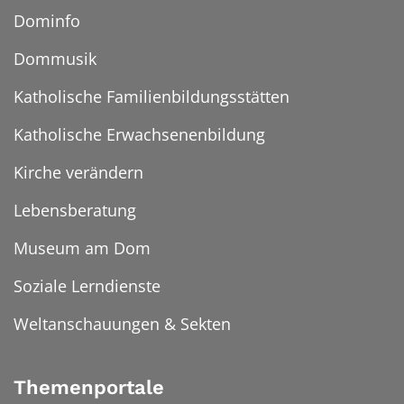
Dominfo
Dommusik
Katholische Familienbildungsstätten
Katholische Erwachsenenbildung
Kirche verändern
Lebensberatung
Museum am Dom
Soziale Lerndienste
Weltanschauungen & Sekten
Themenportale