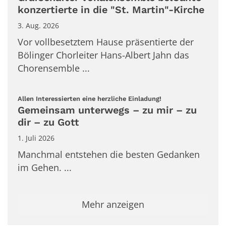
konzertierte in die "St. Martin"-Kirche
3. Aug. 2026
Vor vollbesetztem Hause präsentierte der
Bölinger Chorleiter Hans-Albert Jahn das
Chorensemble ...
:
Allen Interessierten eine herzliche Einladung!
Gemeinsam unterwegs – zu mir – zu
dir – zu Gott
1. Juli 2026
Manchmal entstehen die besten Gedanken
im Gehen. ...
Mehr anzeigen