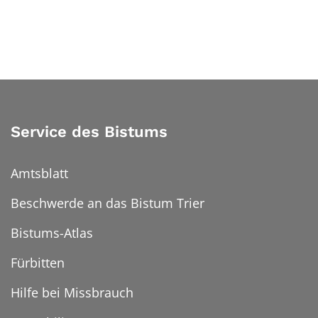
Service des Bistums
Amtsblatt
Beschwerde an das Bistum Trier
Bistums-Atlas
Fürbitten
Hilfe bei Missbrauch