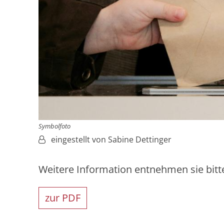
Symbolfoto
Von:
eingestellt von Sabine Dettinger
Weitere Information entnehmen sie bit
zur PDF