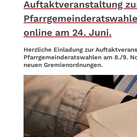
Auftaktveranstaltung zu
Pfarrgemeinderatswahle
online am 24. Juni.
Herzliche Einladung zur Auftaktverans
Pfarrgemeinderatswahlen am 8./9. No
neuen Gremienordnungen.