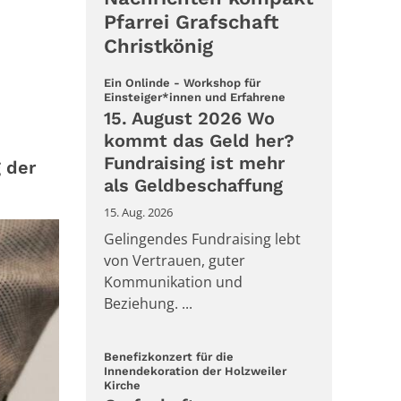
Pfarrei Grafschaft
Christkönig
Ein Onlinde - Workshop für
:
Einsteiger*innen und Erfahrene
15. August 2026 Wo
kommt das Geld her?
Fundraising ist mehr
 der
als Geldbeschaffung
15. Aug. 2026
Gelingendes Fundraising lebt
von Vertrauen, guter
Kommunikation und
Beziehung. ...
Benefizkonzert für die
Innendekoration der Holzweiler
:
Kirche