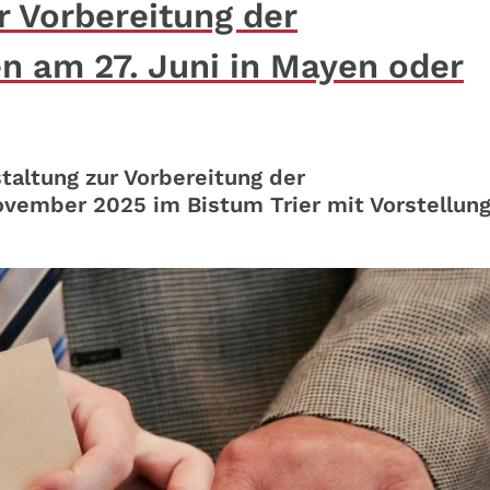
r Vorbereitung der
n am 27. Juni in Mayen oder
taltung zur Vorbereitung der
vember 2025 im Bistum Trier mit Vorstellung