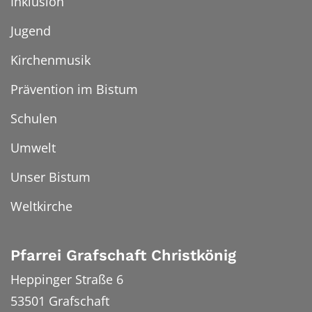
Inklusion
Jugend
Kirchenmusik
Prävention im Bistum
Schulen
Umwelt
Unser Bistum
Weltkirche
Pfarrei Grafschaft Christkönig
Heppinger Straße 6
53501
Grafschaft