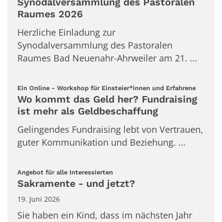
Synodalversammlung des Pastoralen
Raumes 2026
Herzliche Einladung zur
Synodalversammlung des Pastoralen
Raumes Bad Neuenahr-Ahrweiler am 21. ...
:
Ein Online - Workshop für Einsteier*innen und Erfahrene
Wo kommt das Geld her? Fundraising
ist mehr als Geldbeschaffung
Gelingendes Fundraising lebt von Vertrauen,
guter Kommunikation und Beziehung. ...
:
Angebot für alle Interessierten
Sakramente - und jetzt?
19. Juni 2026
Sie haben ein Kind, dass im nächsten Jahr