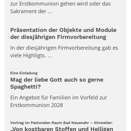
zur Erstkommunion gehen wird oder das
Sakrament der ...
Präsentation der Objekte und Module
der diesjährigen Firmvorbereitung
In der diesjährigen Firmvorbereitung gab es
viele Highligts. ...
:
Eine Einladung
Mag der liebe Gott auch so gerne
Spaghetti?
Ein Angebot für Familien im Vorfeld zur
Erstkommunion 2028
:
Vortrag im Pastoralen Raum Bad Neuenahr – Ahrweiler:
„Von kostbaren Stoffen und Heiligen