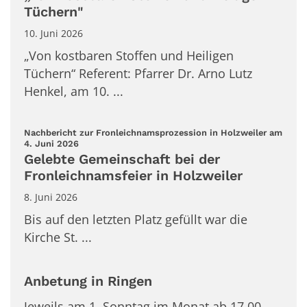
Tüchern"
10. Juni 2026
„Von kostbaren Stoffen und Heiligen
Tüchern“ Referent: Pfarrer Dr. Arno Lutz
Henkel, am 10. ...
Nachbericht zur Fronleichnamsprozession in Holzweiler am
:
4. Juni 2026
Gelebte Gemeinschaft bei der
Fronleichnamsfeier in Holzweiler
8. Juni 2026
Bis auf den letzten Platz gefüllt war die
Kirche St. ...
Anbetung in Ringen
Jeweils am 1. Sonntag im Monat ab 17.00