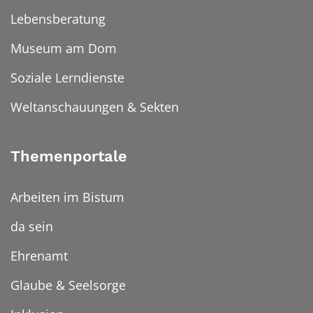
Lebensberatung
Museum am Dom
Soziale Lerndienste
Weltanschauungen & Sekten
Themenportale
Arbeiten im Bistum
da sein
Ehrenamt
Glaube & Seelsorge