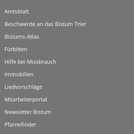
Amtsblatt
Beschwerde an das Bistum Trier
Bistums-Atlas
Fürbitten
Hilfe bei Missbrauch
Immobilien
Liedvorschläge
Mitarbeiterportal
Newsletter Bistum
Pfarreifinder