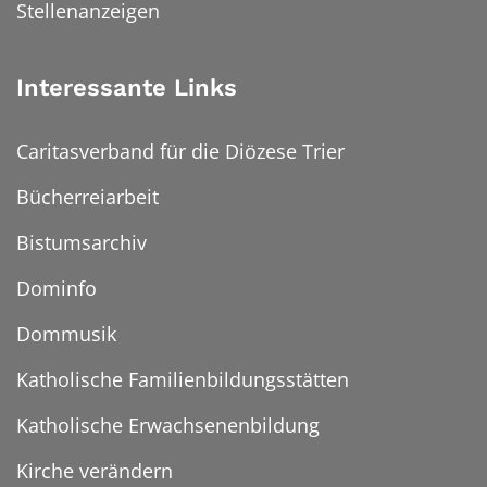
Stellenanzeigen
Interessante Links
Caritasverband für die Diözese Trier
Bücherreiarbeit
Bistumsarchiv
Dominfo
Dommusik
Katholische Familienbildungsstätten
Katholische Erwachsenenbildung
Kirche verändern