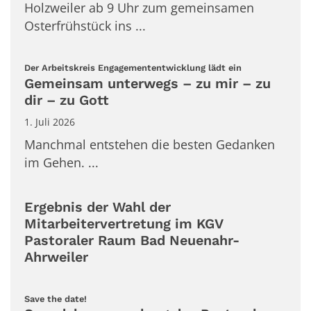
Holzweiler ab 9 Uhr zum gemeinsamen
Osterfrühstück ins ...
:
Der Arbeitskreis Engagemententwicklung lädt ein
Gemeinsam unterwegs – zu mir – zu
dir – zu Gott
1. Juli 2026
Manchmal entstehen die besten Gedanken
im Gehen. ...
Ergebnis der Wahl der
Mitarbeitervertretung im KGV
Pastoraler Raum Bad Neuenahr-
Ahrweiler
:
Save the date!