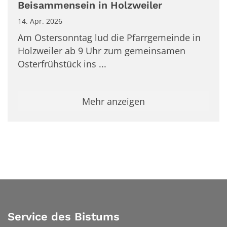
Beisammensein in Holzweiler
14. Apr. 2026
Am Ostersonntag lud die Pfarrgemeinde in
Holzweiler ab 9 Uhr zum gemeinsamen
Osterfrühstück ins ...
Mehr anzeigen
Service des Bistums