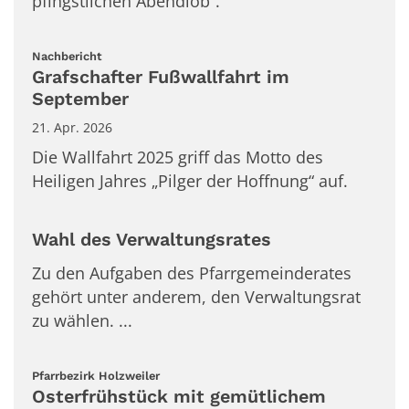
pfingstlichen Abendlob”.
:
Nachbericht
Grafschafter Fußwallfahrt im
September
21. Apr. 2026
Die Wallfahrt 2025 griff das Motto des
Heiligen Jahres „Pilger der Hoffnung“ auf.
Wahl des Verwaltungsrates
Zu den Aufgaben des Pfarrgemeinderates
gehört unter anderem, den Verwaltungsrat
zu wählen. ...
:
Pfarrbezirk Holzweiler
Osterfrühstück mit gemütlichem