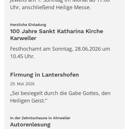
Uhr, anschließend Heilige Messe.
:
Herzliche Einladung
100 Jahre Sankt Katharina Kirche
Karweiler
Festhochamt am Sonntag, 28.06.2026 um
10.45 Uhr.
Firmung in Lantershofen
29. Mai 2026
„Sei besiegelt durch die Gabe Gottes, den
Heiligen Geist.“
:
In der Zehntscheune in Ahrweiler
Autorenlesung