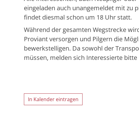
eingeladen auch unangemeldet mit zu pi
findet diesmal schon um 18 Uhr statt.
Während der gesamten Wegstrecke wird e
Proviant versorgen und Pilgern die Mögl
bewerkstelligen. Da sowohl der Transpo
müssen, melden sich Interessierte bitte 
In Kalender eintragen