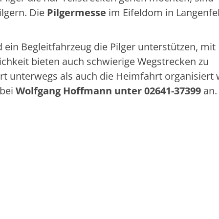
lgern. Die
Pilgermesse
im Eifeldom in Langenfe
in Begleitfahrzeug die Pilger unterstützen, mit
ichkeit bieten auch schwierige Wegstrecken zu
rt unterwegs als auch die Heimfahrt organisiert
bei
Wolfgang Hoffmann unter 02641-37399
an.