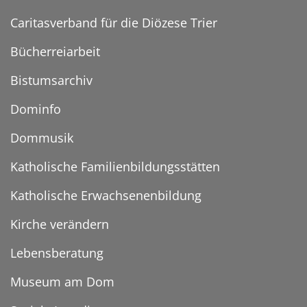
Caritasverband für die Diözese Trier
Bücherreiarbeit
Bistumsarchiv
Dominfo
Dommusik
Katholische Familienbildungsstätten
Katholische Erwachsenenbildung
Kirche verändern
Lebensberatung
Museum am Dom