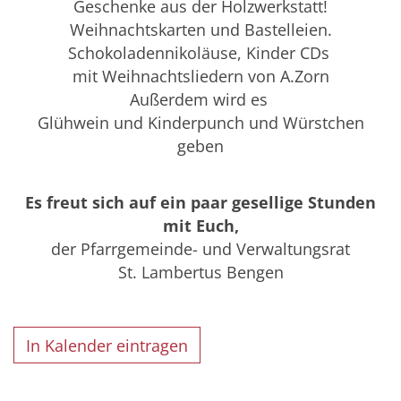
Geschenke aus der Holzwerkstatt!
Weihnachtskarten und Bastelleien.
Schokoladennikoläuse, Kinder CDs
mit Weihnachtsliedern von A.Zorn
Außerdem wird es
Glühwein und Kinderpunch und Würstchen
geben
Es freut sich auf ein paar gesellige Stunden
mit Euch,
der Pfarrgemeinde- und Verwaltungsrat
St. Lambertus Bengen
In Kalender eintragen