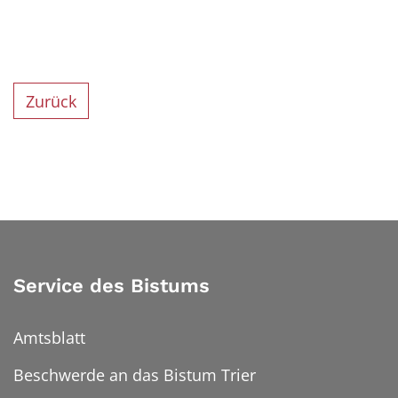
Zurück
Service des Bistums
Amtsblatt
Beschwerde an das Bistum Trier