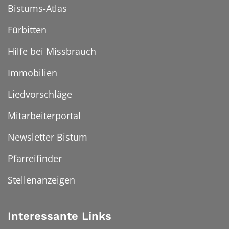
Bistums-Atlas
Fürbitten
Hilfe bei Missbrauch
Immobilien
Liedvorschläge
Mitarbeiterportal
Newsletter Bistum
Pfarreifinder
Stellenanzeigen
Interessante Links