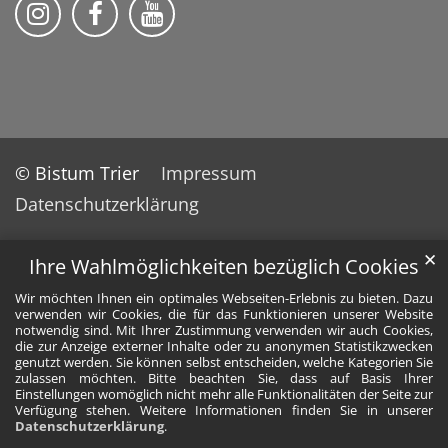
Pfarreiengemeinschaft Grafschaft auf Ins
Pfarreiengemeinschaft Grafschaft 
Pfarreiengemeinschaft Grafs
© Bistum Trier
Impressum
Datenschutzerklärung
✕
Ihre Wahlmöglichkeiten bezüglich Cookies
Wir möchten Ihnen ein optimales Webseiten-Erlebnis zu bieten. Dazu
verwenden wir Cookies, die für das Funktionieren unserer Website
notwendig sind. Mit Ihrer Zustimmung verwenden wir auch Cookies,
die zur Anzeige externer Inhalte oder zu anonymen Statistikzwecken
genutzt werden. Sie können selbst entscheiden, welche Kategorien Sie
zulassen möchten. Bitte beachten Sie, dass auf Basis Ihrer
Einstellungen womöglich nicht mehr alle Funktionalitäten der Seite zur
Verfügung stehen. Weitere Informationen finden Sie in unserer
Datenschutzerklärung
.