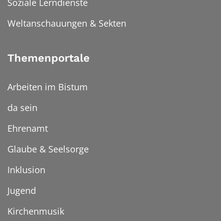
Soziale Lerndienste
Weltanschauungen & Sekten
Themenportale
Arbeiten im Bistum
da sein
Ehrenamt
Glaube & Seelsorge
Inklusion
Jugend
Kirchenmusik