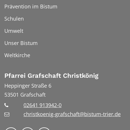
Prävention im Bistum
Schulen
Umwelt
Unser Bistum
Weltkirche
Pfarrei Grafschaft Christkönig
Heppinger Straße 6
53501
Grafschaft
02641 913942-0
christkoenig-grafschaft@bistum-trier.de