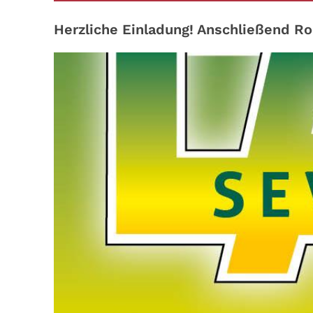
Herzliche Einladung! Anschließend Ro