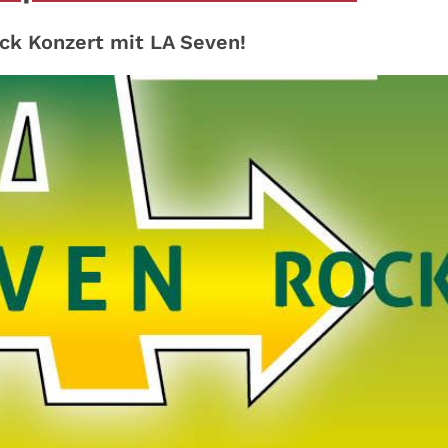
ck Konzert mit LA Seven!