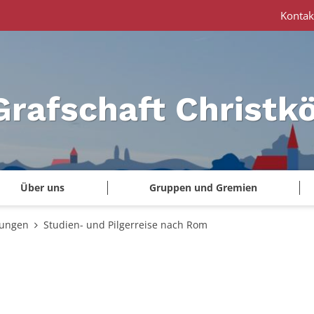
Kontak
Grafschaft Christk
Über uns
Gruppen und Gremien
tungen
Studien- und Pilgerreise nach Rom