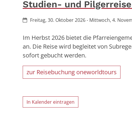
Studien- und Pilgerreis
Datum:
Freitag, 30. Oktober 2026 - Mittwoch, 4. Nov
Im Herbst 2026 bietet die Pfarreiengeme
an. Die Reise wird begleitet von Subre
sofort gebucht werden.
zur Reisebuchung oneworldtours
In Kalender eintragen