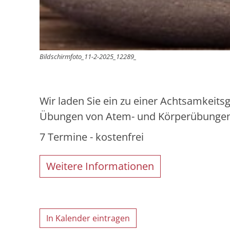
Bildschirmfoto_11-2-2025_12289_
Wir laden Sie ein zu einer Achtsamkeits
Übungen von Atem- und Körperübungen 
7 Termine - kostenfrei
Weitere Informationen
In Kalender eintragen