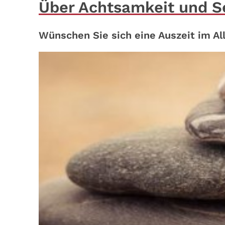
Über Achtsamkeit und S
Wünschen Sie sich eine Auszeit im A