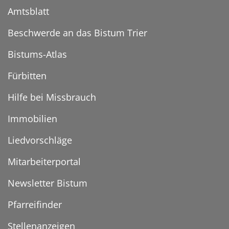
Amtsblatt
Beschwerde an das Bistum Trier
Bistums-Atlas
Fürbitten
Hilfe bei Missbrauch
Immobilien
Liedvorschläge
Mitarbeiterportal
Newsletter Bistum
Pfarreifinder
Stellenanzeigen