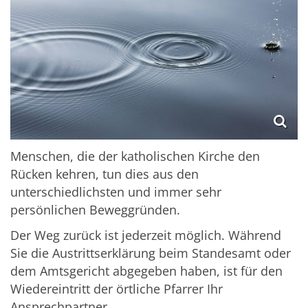
Menschen, die der katholischen Kirche den
Rücken kehren, tun dies aus den
unterschiedlichsten und immer sehr
persönlichen Beweggründen.
Der Weg zurück ist jederzeit möglich. Während
Sie die Austrittserklärung beim Standesamt oder
dem Amtsgericht abgegeben haben, ist für den
Wiedereintritt der örtliche Pfarrer Ihr
Ansprechpartner.