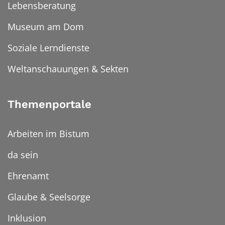
Lebensberatung
Museum am Dom
Soziale Lerndienste
Weltanschauungen & Sekten
Themenportale
Arbeiten im Bistum
da sein
Ehrenamt
Glaube & Seelsorge
Inklusion