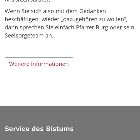
Wenn Sie sich also mit dem Gedanken
beschäftigen, wieder „dazugehören zu wollen“,
dann sprechen Sie einfach Pfarrer Burg oder sein
Seelsorgeteam an.
Weitere Informationen
Service des Bistums