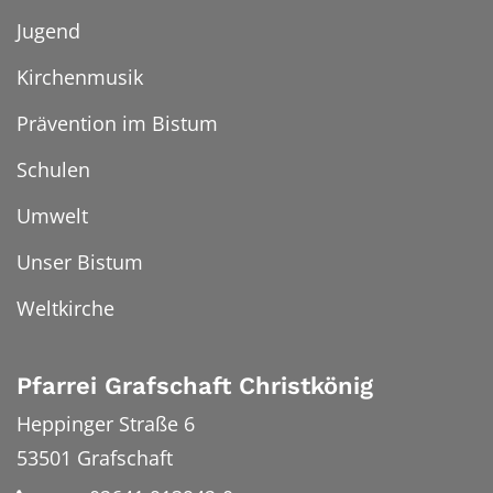
Jugend
Kirchenmusik
Prävention im Bistum
Schulen
Umwelt
Unser Bistum
Weltkirche
Pfarrei Grafschaft Christkönig
Heppinger Straße 6
53501
Grafschaft