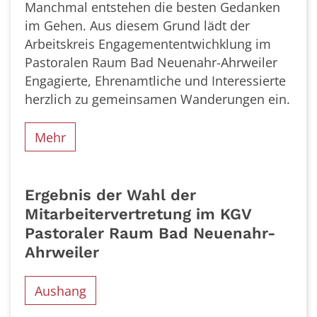
Manchmal entstehen die besten Gedanken
im Gehen. Aus diesem Grund lädt der
Arbeitskreis Engagemententwichklung im
Pastoralen Raum Bad Neuenahr-Ahrweiler
Engagierte, Ehrenamtliche und Interessierte
herzlich zu gemeinsamen Wanderungen ein.
Mehr
Ergebnis der Wahl der
Mitarbeitervertretung im KGV
Pastoraler Raum Bad Neuenahr-
Ahrweiler
Aushang