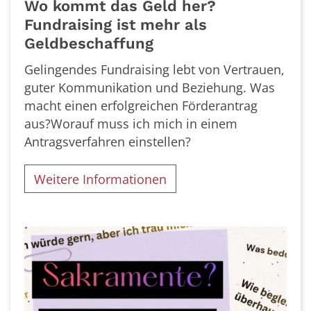
Wo kommt das Geld her?
Fundraising ist mehr als
Geldbeschaffung
Gelingendes Fundraising lebt von Vertrauen,
guter Kommunikation und Beziehung. Was
macht einen erfolgreichen Förderantrag
aus?Worauf muss ich mich in einem
Antragsverfahren einstellen?
Weitere Informationen