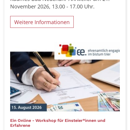
November 2026, 13.00 - 17.00 Uhr.
Weitere Informationen
Ein Online - Workshop für Einsteier*innen und
:
Erfahrene