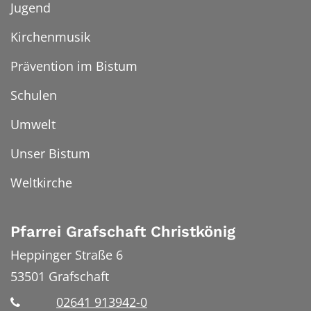
Jugend
Kirchenmusik
Prävention im Bistum
Schulen
Umwelt
Unser Bistum
Weltkirche
Pfarrei Grafschaft Christkönig
Heppinger Straße 6
53501
Grafschaft
02641 913942-0