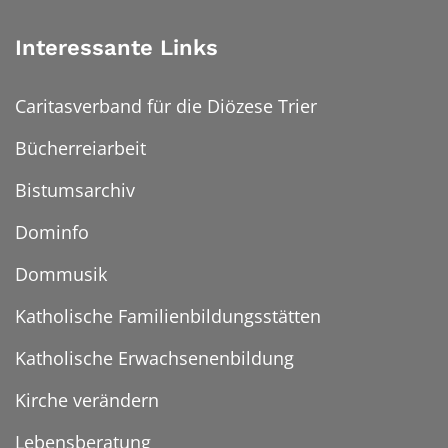
Interessante Links
Caritasverband für die Diözese Trier
Bücherreiarbeit
Bistumsarchiv
Dominfo
Dommusik
Katholische Familienbildungsstätten
Katholische Erwachsenenbildung
Kirche verändern
Lebensberatung