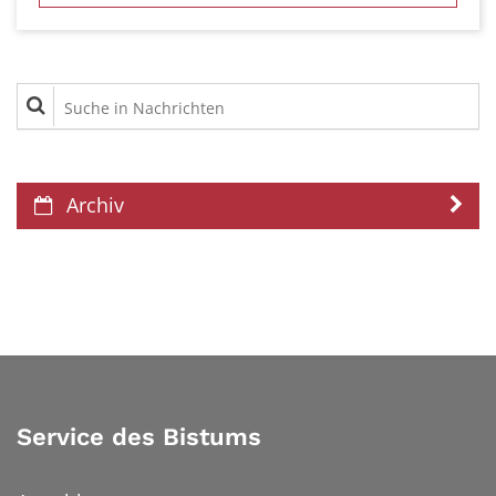
Suche in Nachrichten
Archiv
Service des Bistums