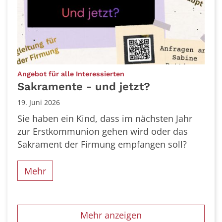
:
Angebot für alle Interessierten
Sakramente - und jetzt?
19. Juni 2026
Sie haben ein Kind, dass im nächsten Jahr
zur Erstkommunion gehen wird oder das
Sakrament der Firmung empfangen soll?
Mehr
Mehr anzeigen