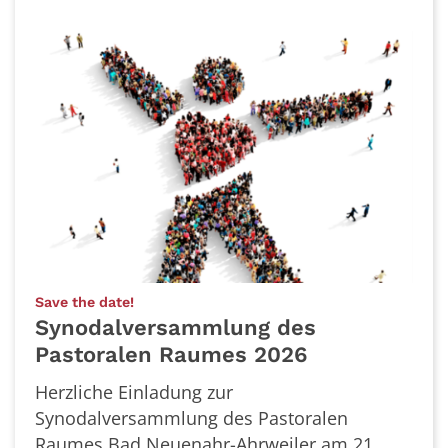
:
Save the date!
Synodalversammlung des
Pastoralen Raumes 2026
Herzliche Einladung zur
Synodalversammlung des Pastoralen
Raumes Bad Neuenahr-Ahrweiler am 21.