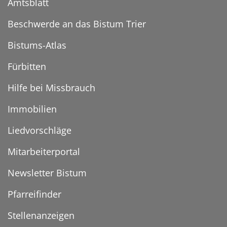
Amtsblatt
Beschwerde an das Bistum Trier
Bistums-Atlas
Fürbitten
Hilfe bei Missbrauch
Immobilien
Liedvorschläge
Mitarbeiterportal
Newsletter Bistum
Pfarreifinder
Stellenanzeigen