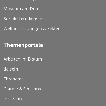
Museum am Dom
Soziale Lerndienste
Weltanschauungen & Sekten
Themenportale
Arbeiten im Bistum
da sein
Ehrenamt
Glaube & Seelsorge
Inklusion