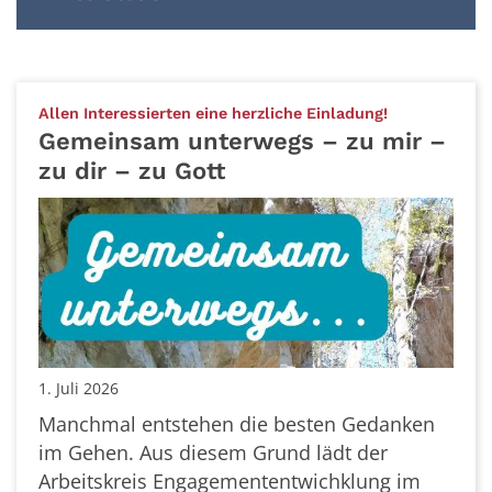
:
Allen Interessierten eine herzliche Einladung!
Gemeinsam unterwegs – zu mir –
zu dir – zu Gott
1. Juli 2026
Manchmal entstehen die besten Gedanken
im Gehen. Aus diesem Grund lädt der
Arbeitskreis Engagemententwichklung im