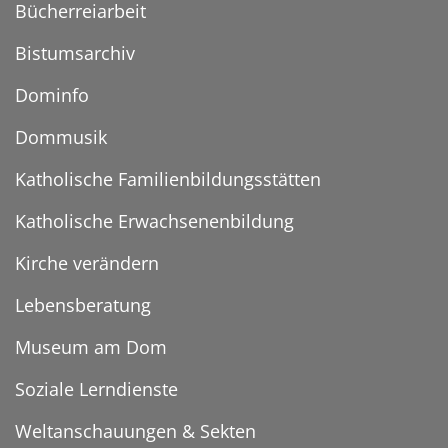
Bücherreiarbeit
Bistumsarchiv
Dominfo
Dommusik
Katholische Familienbildungsstätten
Katholische Erwachsenenbildung
Kirche verändern
Lebensberatung
Museum am Dom
Soziale Lerndienste
Weltanschauungen & Sekten