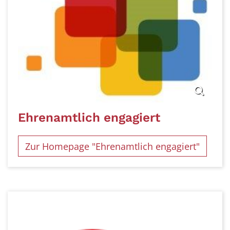
Ehrenamtlich engagiert
Zur Homepage "Ehrenamtlich engagiert"