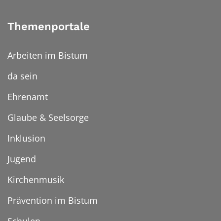
Themenportale
Arbeiten im Bistum
da sein
Ehrenamt
Glaube & Seelsorge
Inklusion
Jugend
Kirchenmusik
Prävention im Bistum
Schulen