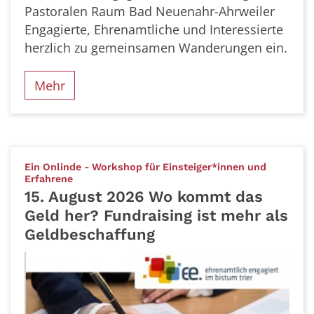
Pastoralen Raum Bad Neuenahr-Ahrweiler
Engagierte, Ehrenamtliche und Interessierte
herzlich zu gemeinsamen Wanderungen ein.
Mehr
Ein Onlinde - Workshop für Einsteiger*innen und
:
Erfahrene
15. August 2026 Wo kommt das
Geld her? Fundraising ist mehr als
Geldbeschaffung