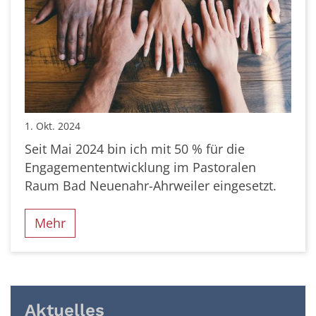
1. Okt. 2024
Seit Mai 2024 bin ich mit 50 % für die
Engagemententwicklung im Pastoralen
Raum Bad Neuenahr-Ahrweiler eingesetzt.
Mehr
Aktuelles