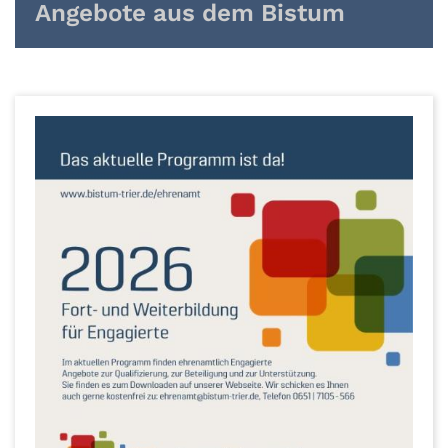
Angebote aus dem Bistum