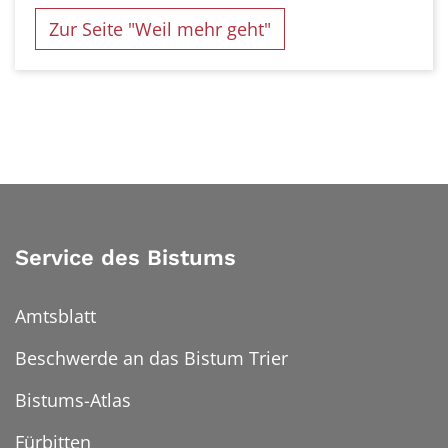
Zur Seite "Weil mehr geht"
Service des Bistums
Amtsblatt
Beschwerde an das Bistum Trier
Bistums-Atlas
Fürbitten