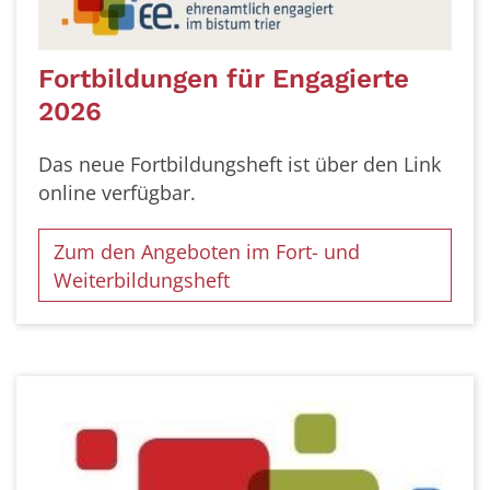
Fortbildungen für Engagierte
2026
Das neue Fortbildungsheft ist über den Link
online verfügbar.
Zum den Angeboten im Fort- und
Weiterbildungsheft