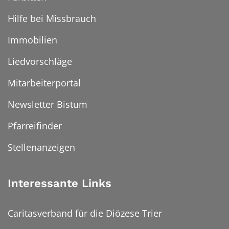
Hilfe bei Missbrauch
Immobilien
Liedvorschläge
Mitarbeiterportal
Newsletter Bistum
Pfarreifinder
Stellenanzeigen
Interessante Links
Caritasverband für die Diözese Trier