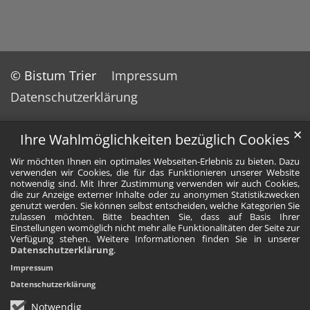
© Bistum Trier
Impressum
Datenschutzerklärung
✕
Ihre Wahlmöglichkeiten bezüglich Cookies
Wir möchten Ihnen ein optimales Webseiten-Erlebnis zu bieten. Dazu
verwenden wir Cookies, die für das Funktionieren unserer Website
notwendig sind. Mit Ihrer Zustimmung verwenden wir auch Cookies,
die zur Anzeige externer Inhalte oder zu anonymen Statistikzwecken
genutzt werden. Sie können selbst entscheiden, welche Kategorien Sie
zulassen möchten. Bitte beachten Sie, dass auf Basis Ihrer
Einstellungen womöglich nicht mehr alle Funktionalitäten der Seite zur
Verfügung stehen. Weitere Informationen finden Sie in unserer
Datenschutzerklärung
.
Impressum
Datenschutzerklärung
Notwendig