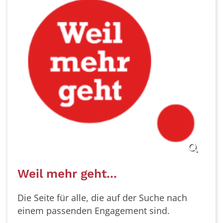
Weil mehr geht...
Die Seite für alle, die auf der Suche nach
einem passenden Engagement sind.