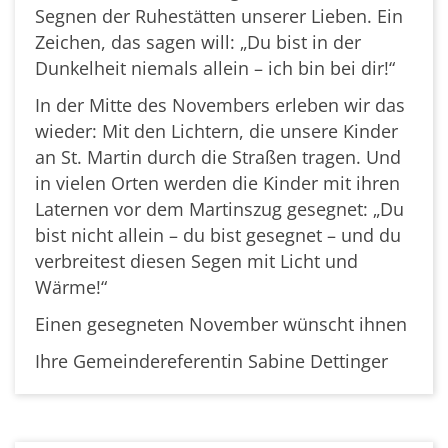
Segnen der Ruhestätten unserer Lieben. Ein
Zeichen, das sagen will: „Du bist in der
Dunkelheit niemals allein – ich bin bei dir!“
In der Mitte des Novembers erleben wir das
wieder: Mit den Lichtern, die unsere Kinder
an St. Martin durch die Straßen tragen. Und
in vielen Orten werden die Kinder mit ihren
Laternen vor dem Martinszug gesegnet: „Du
bist nicht allein – du bist gesegnet – und du
verbreitest diesen Segen mit Licht und
Wärme!“
Einen gesegneten November wünscht ihnen
Ihre Gemeindereferentin Sabine Dettinger