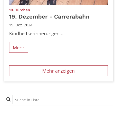
:
19. Türchen
19. Dezember - Carrerabahn
19. Dez. 2024
Kindheitserinnerungen...
Mehr
Mehr anzeigen
Suche in Liste