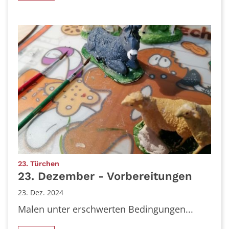
:
23. Türchen
23. Dezember - Vorbereitungen
23. Dez. 2024
Malen unter erschwerten Bedingungen...