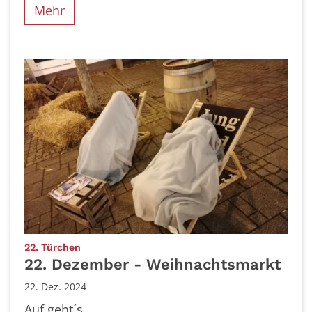
Mehr
:
22. Türchen
22. Dezember - Weihnachtsmarkt
22. Dez. 2024
Auf geht´s