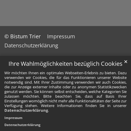
© Bistum Trier
Impressum
Datenschutzerklärung
✕
Ihre Wahlmöglichkeiten bezüglich Cookies
Wir möchten Ihnen ein optimales Webseiten-Erlebnis zu bieten. Dazu
verwenden wir Cookies, die für das Funktionieren unserer Website
notwendig sind. Mit Ihrer Zustimmung verwenden wir auch Cookies,
die zur Anzeige externer Inhalte oder zu anonymen Statistikzwecken
genutzt werden. Sie können selbst entscheiden, welche Kategorien Sie
zulassen möchten. Bitte beachten Sie, dass auf Basis Ihrer
Einstellungen womöglich nicht mehr alle Funktionalitäten der Seite zur
Verfügung stehen. Weitere Informationen finden Sie in unserer
Datenschutzerklärung
.
Impressum
Datenschutzerklärung