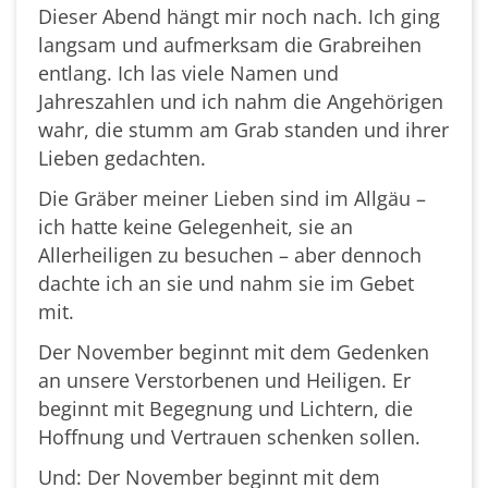
Dieser Abend hängt mir noch nach. Ich ging
langsam und aufmerksam die Grabreihen
entlang. Ich las viele Namen und
Jahreszahlen und ich nahm die Angehörigen
wahr, die stumm am Grab standen und ihrer
Lieben gedachten.
Die Gräber meiner Lieben sind im Allgäu –
ich hatte keine Gelegenheit, sie an
Allerheiligen zu besuchen – aber dennoch
dachte ich an sie und nahm sie im Gebet
mit.
Der November beginnt mit dem Gedenken
an unsere Verstorbenen und Heiligen. Er
beginnt mit Begegnung und Lichtern, die
Hoffnung und Vertrauen schenken sollen.
Und: Der November beginnt mit dem