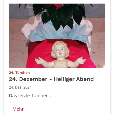
:
24. Türchen
24. Dezember - Heiliger Abend
24. Dez. 2024
Das letzte Türchen...
Mehr