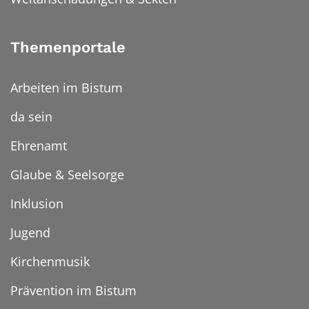
Themenportale
Arbeiten im Bistum
da sein
Ehrenamt
Glaube & Seelsorge
Inklusion
Jugend
Kirchenmusik
Prävention im Bistum