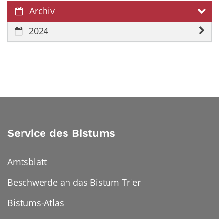
Archiv
2024
Service des Bistums
Amtsblatt
Beschwerde an das Bistum Trier
Bistums-Atlas