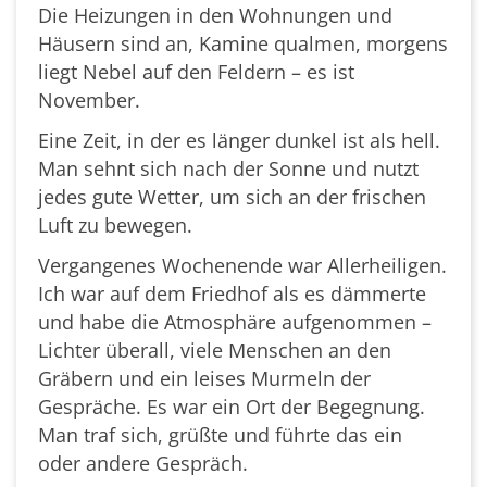
Die Heizungen in den Wohnungen und
Häusern sind an, Kamine qualmen, morgens
liegt Nebel auf den Feldern – es ist
November.
Eine Zeit, in der es länger dunkel ist als hell.
Man sehnt sich nach der Sonne und nutzt
jedes gute Wetter, um sich an der frischen
Luft zu bewegen.
Vergangenes Wochenende war Allerheiligen.
Ich war auf dem Friedhof als es dämmerte
und habe die Atmosphäre aufgenommen –
Lichter überall, viele Menschen an den
Gräbern und ein leises Murmeln der
Gespräche. Es war ein Ort der Begegnung.
Man traf sich, grüßte und führte das ein
oder andere Gespräch.