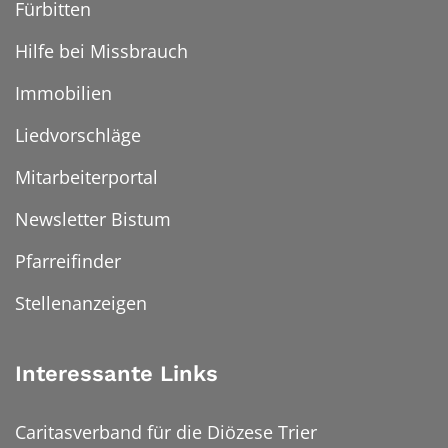
Fürbitten
Hilfe bei Missbrauch
Immobilien
Liedvorschläge
Mitarbeiterportal
Newsletter Bistum
Pfarreifinder
Stellenanzeigen
Interessante Links
Caritasverband für die Diözese Trier