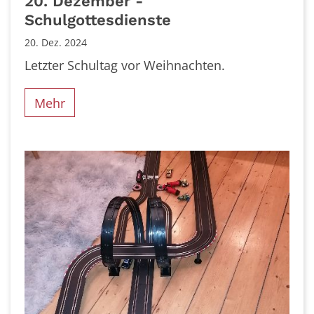
20. Dezember -
Schulgottesdienste
20. Dez. 2024
Letzter Schultag vor Weihnachten.
Mehr