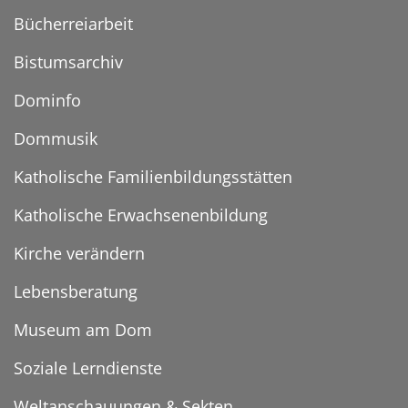
Bücherreiarbeit
Bistumsarchiv
Dominfo
Dommusik
Katholische Familienbildungsstätten
Katholische Erwachsenenbildung
Kirche verändern
Lebensberatung
Museum am Dom
Soziale Lerndienste
Weltanschauungen & Sekten