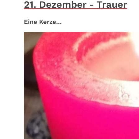
21. Dezember - Trauer
Eine Kerze...