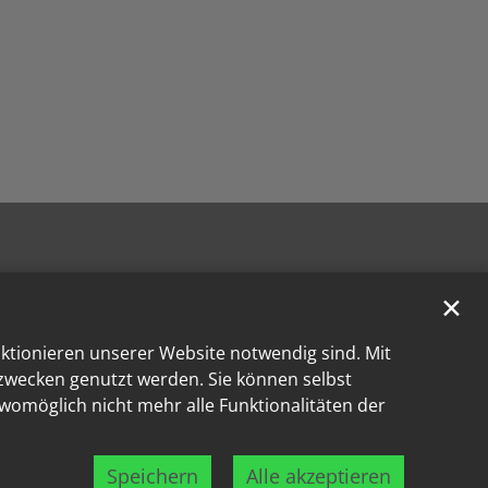
✕
nktionieren unserer Website notwendig sind. Mit
kzwecken genutzt werden. Sie können selbst
 womöglich nicht mehr alle Funktionalitäten der
Speichern
Alle akzeptieren