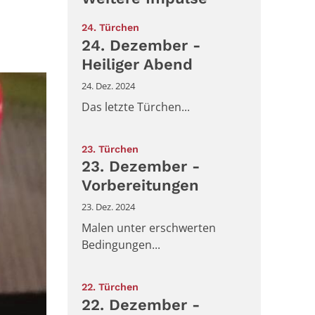
:
24. Türchen
24. Dezember -
Heiliger Abend
24. Dez. 2024
Das letzte Türchen...
:
23. Türchen
23. Dezember -
Vorbereitungen
23. Dez. 2024
Malen unter erschwerten
Bedingungen...
:
22. Türchen
22. Dezember -