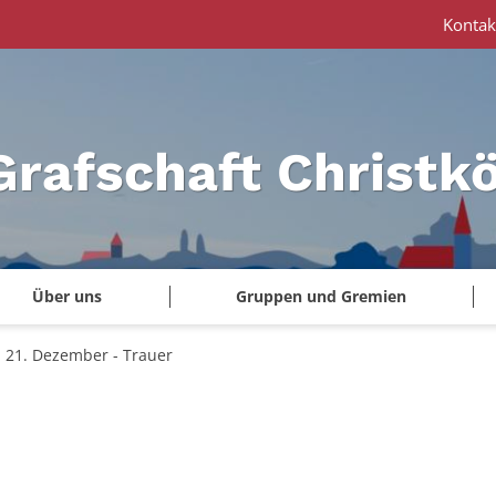
Kontak
Grafschaft Christk
Über uns
Gruppen und Gremien
21. Dezember - Trauer