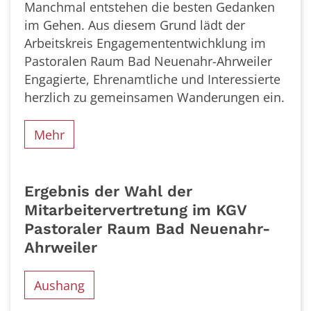
Manchmal entstehen die besten Gedanken
im Gehen. Aus diesem Grund lädt der
Arbeitskreis Engagemententwichklung im
Pastoralen Raum Bad Neuenahr-Ahrweiler
Engagierte, Ehrenamtliche und Interessierte
herzlich zu gemeinsamen Wanderungen ein.
Mehr
Ergebnis der Wahl der
Mitarbeitervertretung im KGV
Pastoraler Raum Bad Neuenahr-
Ahrweiler
Aushang