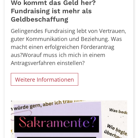
Wo kommt das Geld her?
Fundraising ist mehr als
Geldbeschaffung
Gelingendes Fundraising lebt von Vertrauen,
guter Kommunikation und Beziehung. Was
macht einen erfolgreichen Förderantrag
aus?Worauf muss ich mich in einem
Antragsverfahren einstellen?
Weitere Informationen