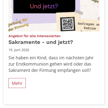
:
Angebot für alle Interessierten
Sakramente - und jetzt?
19. Juni 2026
Sie haben ein Kind, dass im nächsten Jahr
zur Erstkommunion gehen wird oder das
Sakrament der Firmung empfangen soll?
Mehr