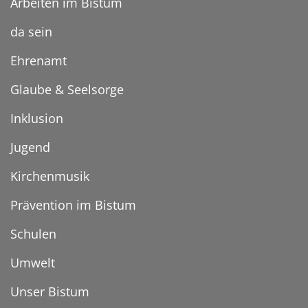
Arbeiten im Bistum
da sein
Ehrenamt
Glaube & Seelsorge
Inklusion
Jugend
Kirchenmusik
Prävention im Bistum
Schulen
Umwelt
Unser Bistum