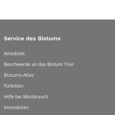
Service des Bistums
Amtsblatt
Beschwerde an das Bistum Trier
Bistums-Atlas
Fürbitten
Hilfe bei Missbrauch
Immobilien