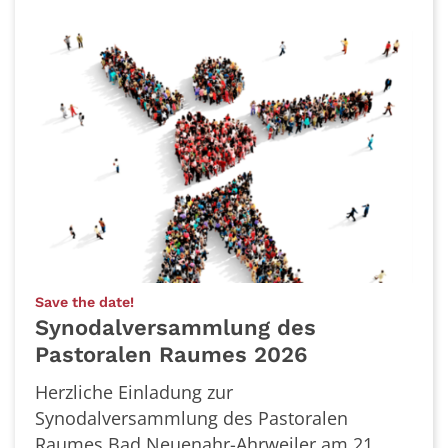
:
Save the date!
Synodalversammlung des
Pastoralen Raumes 2026
Herzliche Einladung zur
Synodalversammlung des Pastoralen
Raumes Bad Neuenahr-Ahrweiler am 21.