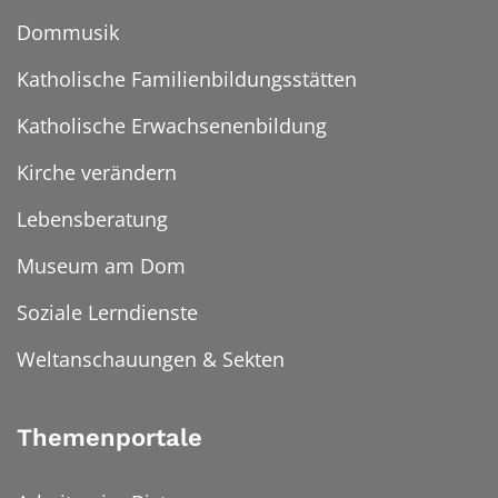
Dommusik
Katholische Familienbildungsstätten
Katholische Erwachsenenbildung
Kirche verändern
Lebensberatung
Museum am Dom
Soziale Lerndienste
Weltanschauungen & Sekten
Themenportale