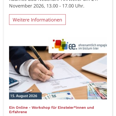
November 2026, 13.00 - 17.00 Uhr.
Weitere Informationen
Ein Online - Workshop für Einsteier*innen und
:
Erfahrene