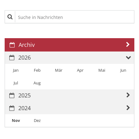
Suche in Nachrichten
Archiv
2026
Jan
Feb
Mär
Apr
Mai
Jun
Jul
Aug
2025
2024
Nov
Dez