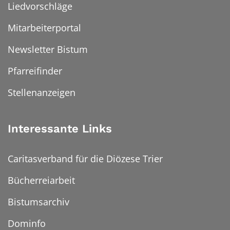
Liedvorschläge
Mitarbeiterportal
Newsletter Bistum
Pfarreifinder
Stellenanzeigen
Interessante Links
Caritasverband für die Diözese Trier
Bücherreiarbeit
Bistumsarchiv
Dominfo