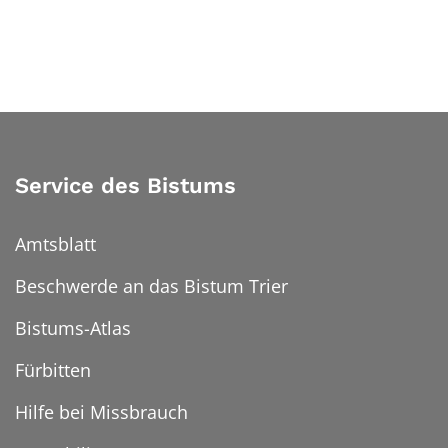
Service des Bistums
Amtsblatt
Beschwerde an das Bistum Trier
Bistums-Atlas
Fürbitten
Hilfe bei Missbrauch