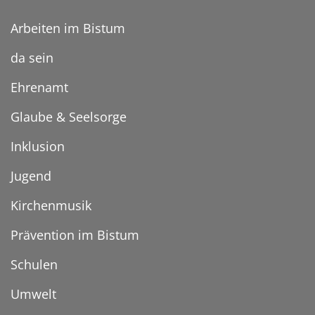
Arbeiten im Bistum
da sein
Ehrenamt
Glaube & Seelsorge
Inklusion
Jugend
Kirchenmusik
Prävention im Bistum
Schulen
Umwelt