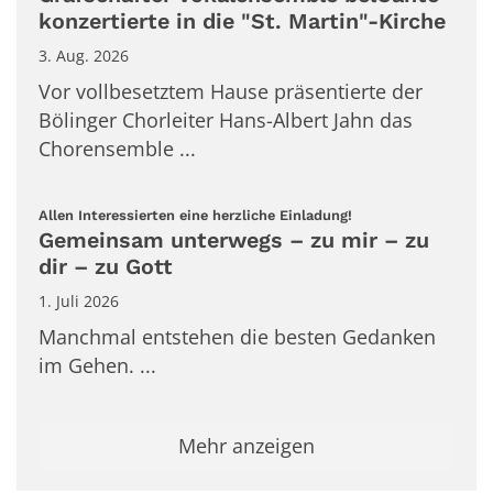
konzertierte in die "St. Martin"-Kirche
3. Aug. 2026
Vor vollbesetztem Hause präsentierte der
Bölinger Chorleiter Hans-Albert Jahn das
Chorensemble ...
:
Allen Interessierten eine herzliche Einladung!
Gemeinsam unterwegs – zu mir – zu
dir – zu Gott
1. Juli 2026
Manchmal entstehen die besten Gedanken
im Gehen. ...
Mehr anzeigen