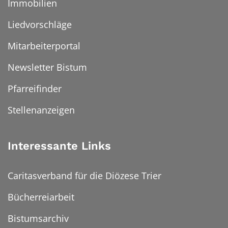
Immobilien
Liedvorschläge
Mitarbeiterportal
Newsletter Bistum
Pfarreifinder
Stellenanzeigen
Interessante Links
Caritasverband für die Diözese Trier
Bücherreiarbeit
Bistumsarchiv