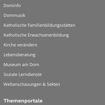
Dominfo
Dommusik
Katholische Familienbildungsstätten
Katholische Erwachsenenbildung
Kirche verändern
Lebensberatung
Museum am Dom
Soziale Lerndienste
Weltanschauungen & Sekten
Themenportale