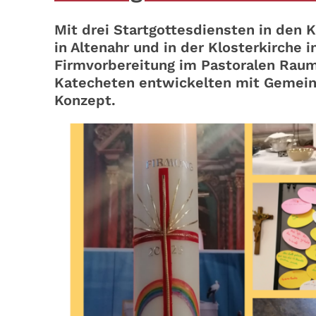
Mit drei Startgottesdiensten in den K
in Altenahr und in der Klosterkirche 
Firmvorbereitung im Pastoralen Raum
Katecheten entwickelten mit Gemeind
Konzept.