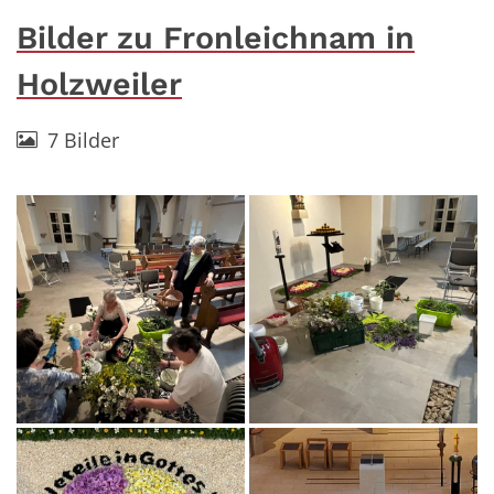
Bilder zu Fronleichnam in
Holzweiler
7 Bilder