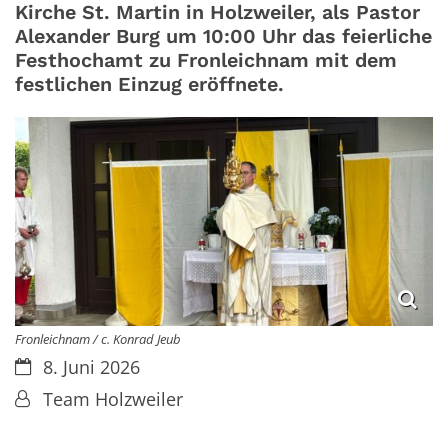
Kirche St. Martin in Holzweiler, als Pastor
Alexander Burg um 10:00 Uhr das feierliche
Festhochamt zu Fronleichnam mit dem
festlichen Einzug eröffnete.
Fronleichnam / c. Konrad Jeub
Datum:
8. Juni 2026
Von:
Team Holzweiler