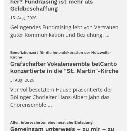
her? Fundraising ist mehr als
Geldbeschaffung
15. Aug. 2026
Gelingendes Fundraising lebt von Vertrauen,
guter Kommunikation und Beziehung. ...
Benefizkonzert für die Innendekoration der Holzweiler
:
Kirche
Grafschafter Vokalensemble belCanto
konzertierte in die "St. Martin"-Kirche
3. Aug. 2026
Vor vollbesetztem Hause präsentierte der
Bölinger Chorleiter Hans-Albert Jahn das
Chorensemble ...
:
Allen Interessierten eine herzliche Einladung!
Gemeinsam unterwegs – zu mir – zu