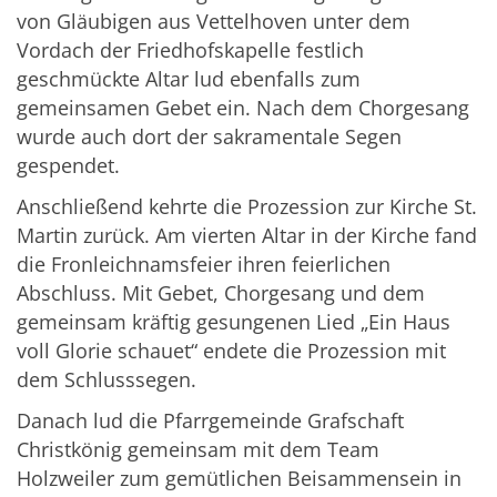
von Gläubigen aus Vettelhoven unter dem
Vordach der Friedhofskapelle festlich
geschmückte Altar lud ebenfalls zum
gemeinsamen Gebet ein. Nach dem Chorgesang
wurde auch dort der sakramentale Segen
gespendet.
Anschließend kehrte die Prozession zur Kirche St.
Martin zurück. Am vierten Altar in der Kirche fand
die Fronleichnamsfeier ihren feierlichen
Abschluss. Mit Gebet, Chorgesang und dem
gemeinsam kräftig gesungenen Lied „Ein Haus
voll Glorie schauet“ endete die Prozession mit
dem Schlusssegen.
Danach lud die Pfarrgemeinde Grafschaft
Christkönig gemeinsam mit dem Team
Holzweiler zum gemütlichen Beisammensein in