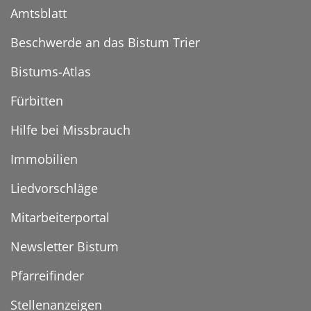
Amtsblatt
Beschwerde an das Bistum Trier
Bistums-Atlas
Fürbitten
Hilfe bei Missbrauch
Immobilien
Liedvorschläge
Mitarbeiterportal
Newsletter Bistum
Pfarreifinder
Stellenanzeigen