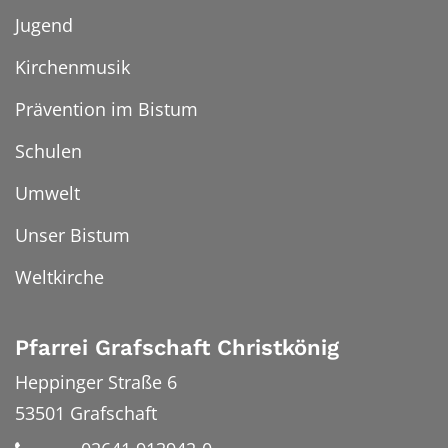
Jugend
Kirchenmusik
Prävention im Bistum
Schulen
Umwelt
Unser Bistum
Weltkirche
Pfarrei Grafschaft Christkönig
Heppinger Straße 6
53501
Grafschaft