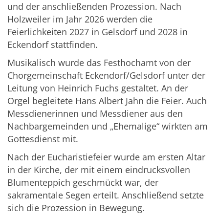
und der anschließenden Prozession. Nach
Holzweiler im Jahr 2026 werden die
Feierlichkeiten 2027 in Gelsdorf und 2028 in
Eckendorf stattfinden.
Musikalisch wurde das Festhochamt von der
Chorgemeinschaft Eckendorf/Gelsdorf unter der
Leitung von Heinrich Fuchs gestaltet. An der
Orgel begleitete Hans Albert Jahn die Feier. Auch
Messdienerinnen und Messdiener aus den
Nachbargemeinden und „Ehemalige“ wirkten am
Gottesdienst mit.
Nach der Eucharistiefeier wurde am ersten Altar
in der Kirche, der mit einem eindrucksvollen
Blumenteppich geschmückt war, der
sakramentale Segen erteilt. Anschließend setzte
sich die Prozession in Bewegung.