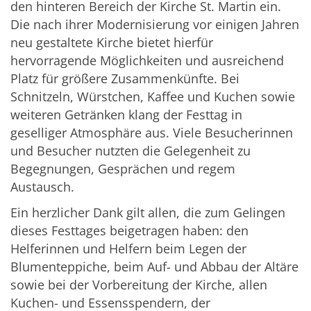
den hinteren Bereich der Kirche St. Martin ein.
Die nach ihrer Modernisierung vor einigen Jahren
neu gestaltete Kirche bietet hierfür
hervorragende Möglichkeiten und ausreichend
Platz für größere Zusammenkünfte. Bei
Schnitzeln, Würstchen, Kaffee und Kuchen sowie
weiteren Getränken klang der Festtag in
geselliger Atmosphäre aus. Viele Besucherinnen
und Besucher nutzten die Gelegenheit zu
Begegnungen, Gesprächen und regem
Austausch.
Ein herzlicher Dank gilt allen, die zum Gelingen
dieses Festtages beigetragen haben: den
Helferinnen und Helfern beim Legen der
Blumenteppiche, beim Auf- und Abbau der Altäre
sowie bei der Vorbereitung der Kirche, allen
Kuchen- und Essensspendern, der