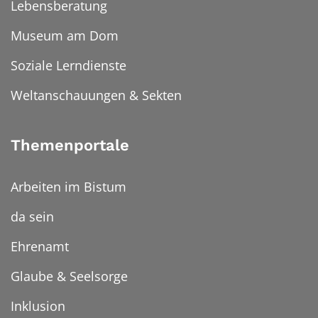
Lebensberatung
Museum am Dom
Soziale Lerndienste
Weltanschauungen & Sekten
Themenportale
Arbeiten im Bistum
da sein
Ehrenamt
Glaube & Seelsorge
Inklusion