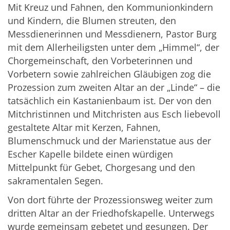
Mit Kreuz und Fahnen, den Kommunionkindern
und Kindern, die Blumen streuten, den
Messdienerinnen und Messdienern, Pastor Burg
mit dem Allerheiligsten unter dem „Himmel“, der
Chorgemeinschaft, den Vorbeterinnen und
Vorbetern sowie zahlreichen Gläubigen zog die
Prozession zum zweiten Altar an der „Linde“ – die
tatsächlich ein Kastanienbaum ist. Der von den
Mitchristinnen und Mitchristen aus Esch liebevoll
gestaltete Altar mit Kerzen, Fahnen,
Blumenschmuck und der Marienstatue aus der
Escher Kapelle bildete einen würdigen
Mittelpunkt für Gebet, Chorgesang und den
sakramentalen Segen.
Von dort führte der Prozessionsweg weiter zum
dritten Altar an der Friedhofskapelle. Unterwegs
wurde gemeinsam gebetet und gesungen. Der