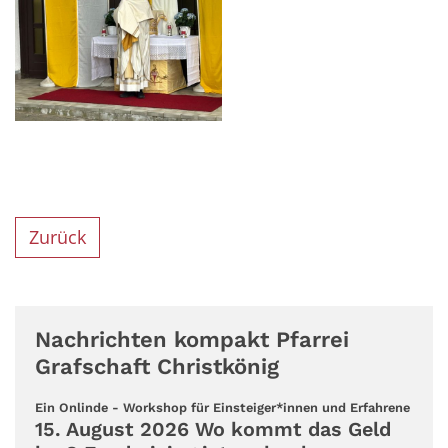
Zurück
Nachrichten kompakt Pfarrei
Grafschaft Christkönig
:
Ein Onlinde - Workshop für Einsteiger*innen und Erfahrene
15. August 2026 Wo kommt das Geld