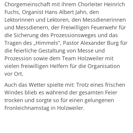
Chorgemeinschaft mit ihrem Chorleiter Heinrich
Fuchs, Organist Hans Albert Jahn, den
Lektorinnen und Lektoren, den Messdienerinnen
und Messdienern, der Freiwilligen Feuerwehr für
die Sicherung des Prozessionsweges und das
Tragen des „Himmels“, Pastor Alexander Burg für
die feierliche Gestaltung von Messe und
Prozession sowie dem Team Holzweiler mit
vielen freiwilligen Helfern für die Organisation
vor Ort.
Auch das Wetter spielte mit: Trotz eines frischen
Windes blieb es während der gesamten Feier
trocken und sorgte so für einen gelungenen
Fronleichnamstag in Holzweiler.