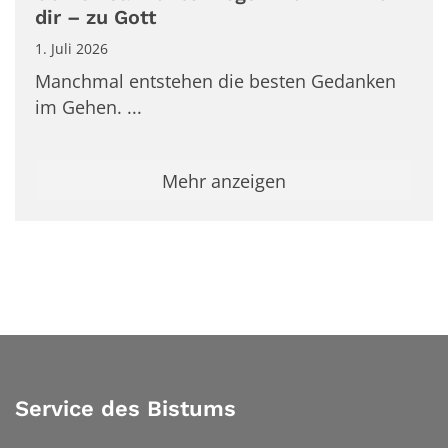
dir – zu Gott
1. Juli 2026
Manchmal entstehen die besten Gedanken
im Gehen. ...
Mehr anzeigen
Service des Bistums