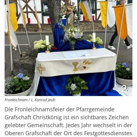
Fronleichnam / c. Konrad Jeub
Die Fronleichnamsfeier der Pfarrgemeinde
Grafschaft Christkönig ist ein sichtbares Zeichen
gelebter Gemeinschaft. Jedes Jahr wechselt in der
Oberen Grafschaft der Ort des Festgottesdienstes