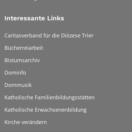
Interessante Links
Caritasverband für die Diözese Trier
Bücherreiarbeit
Bistumsarchiv
Dominfo
Dommusik
Katholische Familienbildungsstätten
Katholische Erwachsenenbildung
Kirche verändern