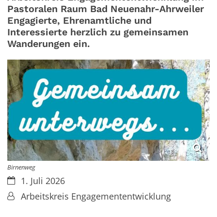
Pastoralen Raum Bad Neuenahr-Ahrweiler
Engagierte, Ehrenamtliche und
Interessierte herzlich zu gemeinsamen
Wanderungen ein.
Birnenweg
Datum:
1. Juli 2026
Von:
Arbeitskreis Engagemententwicklung