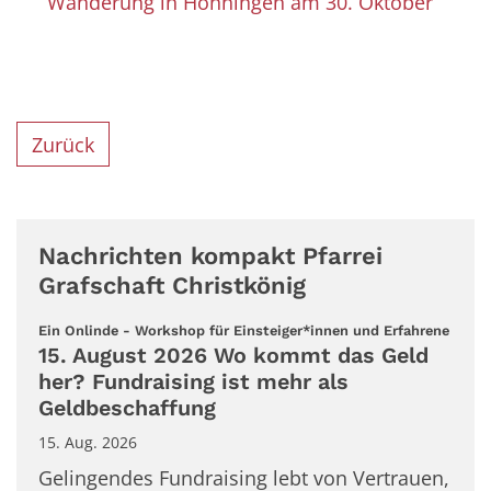
Wanderung in Hönningen am 30. Oktober
Zurück
Nachrichten kompakt Pfarrei
Grafschaft Christkönig
:
Ein Onlinde - Workshop für Einsteiger*innen und Erfahrene
15. August 2026 Wo kommt das Geld
her? Fundraising ist mehr als
Geldbeschaffung
15. Aug. 2026
Gelingendes Fundraising lebt von Vertrauen,