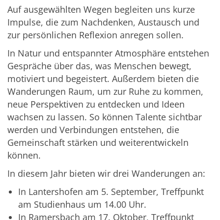
Auf ausgewählten Wegen begleiten uns kurze
Impulse, die zum Nachdenken, Austausch und
zur persönlichen Reflexion anregen sollen.
In Natur und entspannter Atmosphäre entstehen
Gespräche über das, was Menschen bewegt,
motiviert und begeistert. Außerdem bieten die
Wanderungen Raum, um zur Ruhe zu kommen,
neue Perspektiven zu entdecken und Ideen
wachsen zu lassen. So können Talente sichtbar
werden und Verbindungen entstehen, die
Gemeinschaft stärken und weiterentwickeln
können.
In diesem Jahr bieten wir drei Wanderungen an:
In Lantershofen am 5. September, Treffpunkt
am Studienhaus um 14.00 Uhr.
In Ramersbach am 17. Oktober, Treffpunkt