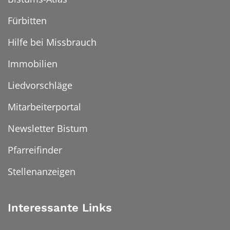
Fürbitten
Hilfe bei Missbrauch
Immobilien
Liedvorschläge
Mitarbeiterportal
Newsletter Bistum
Pfarreifinder
Stellenanzeigen
Interessante Links