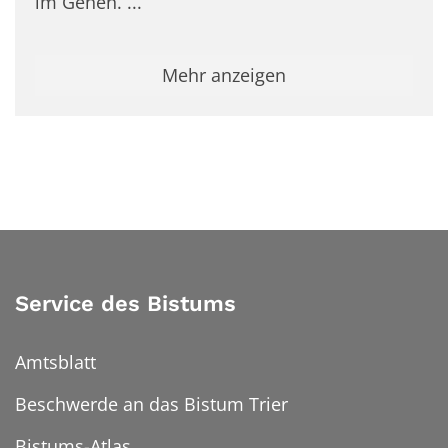
im Gehen. ...
Mehr anzeigen
Service des Bistums
Amtsblatt
Beschwerde an das Bistum Trier
Bistums-Atlas