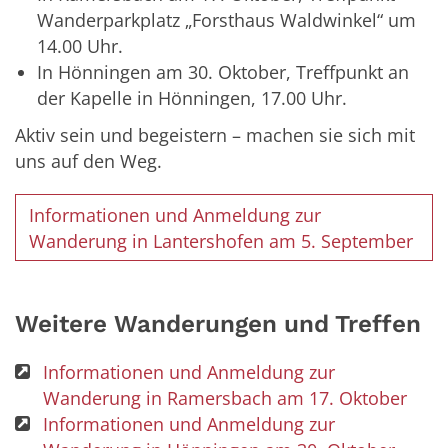
Wanderparkplatz „Forsthaus Waldwinkel“ um
14.00 Uhr.
In Hönningen am 30. Oktober, Treffpunkt an
der Kapelle in Hönningen, 17.00 Uhr.
Aktiv sein und begeistern – machen sie sich mit
uns auf den Weg.
Informationen und Anmeldung zur
Wanderung in Lantershofen am 5. September
Weitere Wanderungen und Treffen
Informationen und Anmeldung zur
Wanderung in Ramersbach am 17. Oktober
Informationen und Anmeldung zur