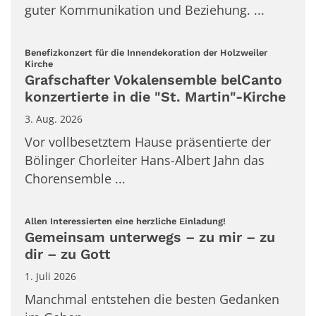
guter Kommunikation und Beziehung. ...
Benefizkonzert für die Innendekoration der Holzweiler
:
Kirche
Grafschafter Vokalensemble belCanto
konzertierte in die "St. Martin"-Kirche
3. Aug. 2026
Vor vollbesetztem Hause präsentierte der
Bölinger Chorleiter Hans-Albert Jahn das
Chorensemble ...
:
Allen Interessierten eine herzliche Einladung!
Gemeinsam unterwegs – zu mir – zu
dir – zu Gott
1. Juli 2026
Manchmal entstehen die besten Gedanken