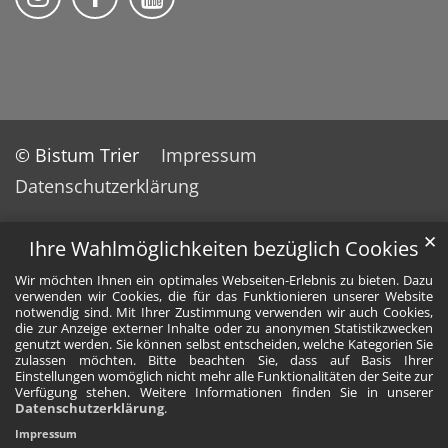
© Bistum Trier
Impressum
Datenschutzerklärung
✕
Ihre Wahlmöglichkeiten bezüglich Cookies
Wir möchten Ihnen ein optimales Webseiten-Erlebnis zu bieten. Dazu
verwenden wir Cookies, die für das Funktionieren unserer Website
notwendig sind. Mit Ihrer Zustimmung verwenden wir auch Cookies,
die zur Anzeige externer Inhalte oder zu anonymen Statistikzwecken
genutzt werden. Sie können selbst entscheiden, welche Kategorien Sie
zulassen möchten. Bitte beachten Sie, dass auf Basis Ihrer
Einstellungen womöglich nicht mehr alle Funktionalitäten der Seite zur
Verfügung stehen. Weitere Informationen finden Sie in unserer
Datenschutzerklärung
.
Impressum