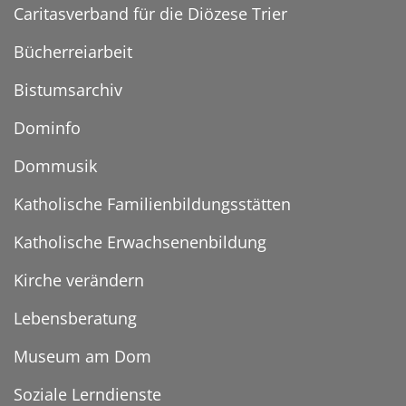
Caritasverband für die Diözese Trier
Bücherreiarbeit
Bistumsarchiv
Dominfo
Dommusik
Katholische Familienbildungsstätten
Katholische Erwachsenenbildung
Kirche verändern
Lebensberatung
Museum am Dom
Soziale Lerndienste