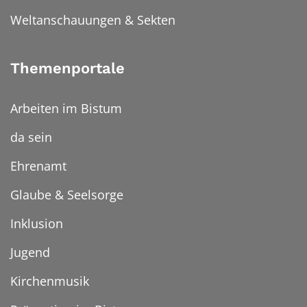
Weltanschauungen & Sekten
Themenportale
Arbeiten im Bistum
da sein
Ehrenamt
Glaube & Seelsorge
Inklusion
Jugend
Kirchenmusik