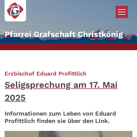
Zum Inhalt springen
Pfarrei Grafschaft Christkönig
:
Erzbischof Eduard Profittlich
Seligsprechung am 17. Mai
2025
Informationen zum Leben von Eduard
Profittlich finden sie über den Link.