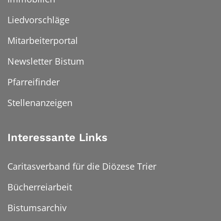
Liedvorschläge
Mitarbeiterportal
Newsletter Bistum
Pfarreifinder
Stellenanzeigen
Interessante Links
Caritasverband für die Diözese Trier
Bücherreiarbeit
Bistumsarchiv