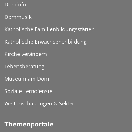
Dominfo
Dommusik
Katholische Familienbildungsstätten
Katholische Erwachsenenbildung
Kirche verändern
Lebensberatung
Museum am Dom
Soziale Lerndienste
Weltanschauungen & Sekten
Themenportale