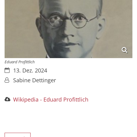
Eduard Profittlich
Datum:
13. Dez. 2024
Von:
Sabine Dettinger
Wikipedia - Eduard Profittlich