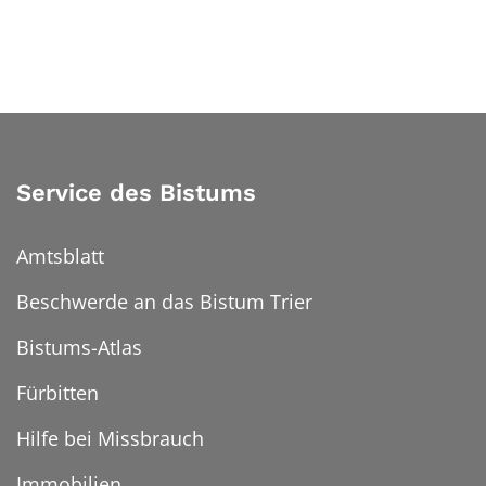
Service des Bistums
Amtsblatt
Beschwerde an das Bistum Trier
Bistums-Atlas
Fürbitten
Hilfe bei Missbrauch
Immobilien