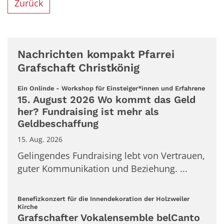
Zurück
Nachrichten kompakt Pfarrei
Grafschaft Christkönig
:
Ein Onlinde - Workshop für Einsteiger*innen und Erfahrene
15. August 2026 Wo kommt das Geld
her? Fundraising ist mehr als
Geldbeschaffung
15. Aug. 2026
Gelingendes Fundraising lebt von Vertrauen,
guter Kommunikation und Beziehung. ...
Benefizkonzert für die Innendekoration der Holzweiler
:
Kirche
Grafschafter Vokalensemble belCanto