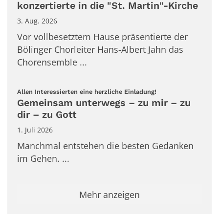
konzertierte in die "St. Martin"-Kirche
3. Aug. 2026
Vor vollbesetztem Hause präsentierte der
Bölinger Chorleiter Hans-Albert Jahn das
Chorensemble ...
:
Allen Interessierten eine herzliche Einladung!
Gemeinsam unterwegs – zu mir – zu
dir – zu Gott
1. Juli 2026
Manchmal entstehen die besten Gedanken
im Gehen. ...
Mehr anzeigen