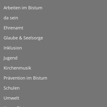
Arbeiten im Bistum
da sein
Ehrenamt
Glaube & Seelsorge
Inklusion
Jugend
Kirchenmusik
Prävention im Bistum
Schulen
Umwelt