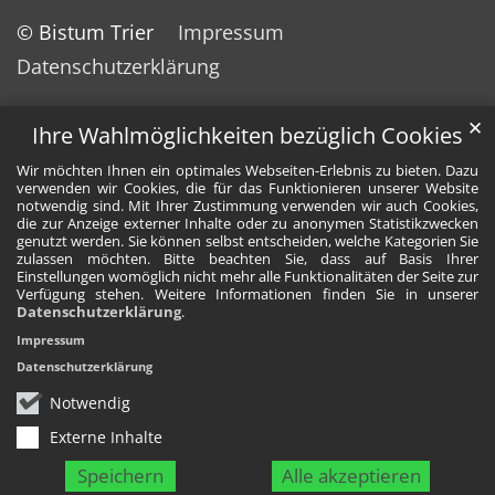
© Bistum Trier
Impressum
Datenschutzerklärung
✕
Ihre Wahlmöglichkeiten bezüglich Cookies
Wir möchten Ihnen ein optimales Webseiten-Erlebnis zu bieten. Dazu
verwenden wir Cookies, die für das Funktionieren unserer Website
notwendig sind. Mit Ihrer Zustimmung verwenden wir auch Cookies,
die zur Anzeige externer Inhalte oder zu anonymen Statistikzwecken
genutzt werden. Sie können selbst entscheiden, welche Kategorien Sie
zulassen möchten. Bitte beachten Sie, dass auf Basis Ihrer
Einstellungen womöglich nicht mehr alle Funktionalitäten der Seite zur
Verfügung stehen. Weitere Informationen finden Sie in unserer
Datenschutzerklärung
.
Impressum
Datenschutzerklärung
Notwendig
Externe Inhalte
Speichern
Alle akzeptieren