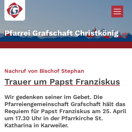
Zum Inhalt springen
Pfarrei Grafschaft Christkönig
:
Nachruf von Bischof Stephan
Trauer um Papst Franziskus
Wir gedenken seiner im Gebet. Die
Pfarreiengemeinschaft Grafschaft hält das
Requiem für Papst Franziskus am 25. April
um 17.30 Uhr in der Pfarrkirche St.
Katharina in Karweiler.