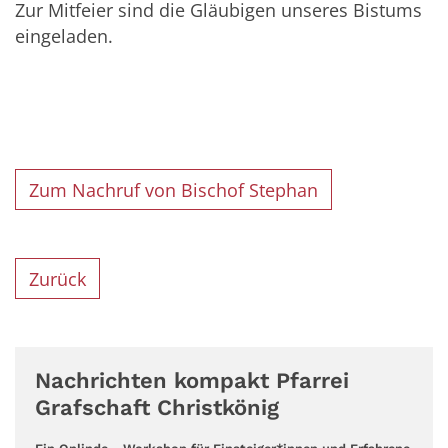
Zur Mitfeier sind die Gläubigen unseres Bistums
eingeladen.
Zum Nachruf von Bischof Stephan
Zurück
Nachrichten kompakt Pfarrei
Grafschaft Christkönig
: