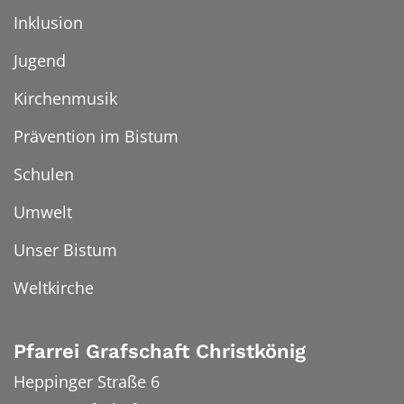
Inklusion
Jugend
Kirchenmusik
Prävention im Bistum
Schulen
Umwelt
Unser Bistum
Weltkirche
Pfarrei Grafschaft Christkönig
Heppinger Straße 6