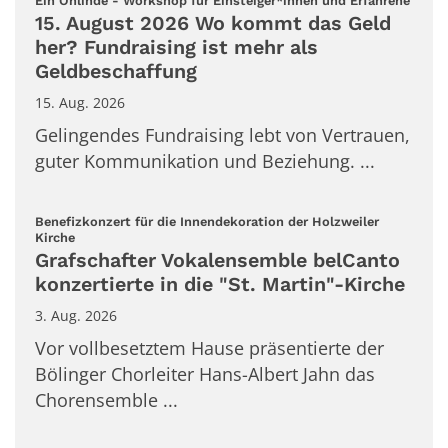
Ein Onlinde - Workshop für Einsteiger*innen und Erfahrene
15. August 2026 Wo kommt das Geld
her? Fundraising ist mehr als
Geldbeschaffung
15. Aug. 2026
Gelingendes Fundraising lebt von Vertrauen,
guter Kommunikation und Beziehung. ...
Benefizkonzert für die Innendekoration der Holzweiler
:
Kirche
Grafschafter Vokalensemble belCanto
konzertierte in die "St. Martin"-Kirche
3. Aug. 2026
Vor vollbesetztem Hause präsentierte der
Bölinger Chorleiter Hans-Albert Jahn das
Chorensemble ...