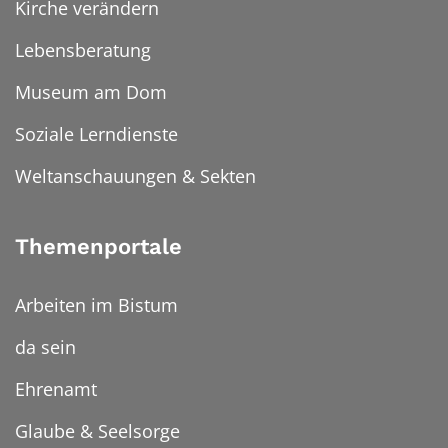
Kirche verändern
Lebensberatung
Museum am Dom
Soziale Lerndienste
Weltanschauungen & Sekten
Themenportale
Arbeiten im Bistum
da sein
Ehrenamt
Glaube & Seelsorge