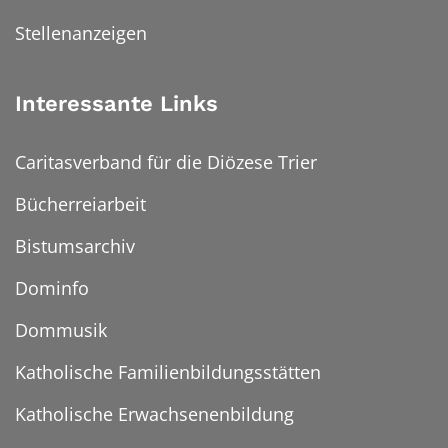
Stellenanzeigen
Interessante Links
Caritasverband für die Diözese Trier
Bücherreiarbeit
Bistumsarchiv
Dominfo
Dommusik
Katholische Familienbildungsstätten
Katholische Erwachsenenbildung