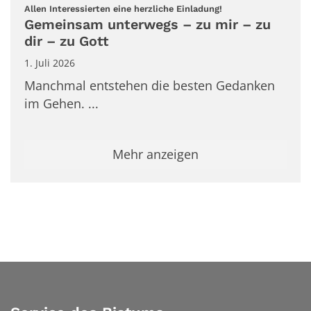
:
Allen Interessierten eine herzliche Einladung!
Gemeinsam unterwegs – zu mir – zu
dir – zu Gott
1. Juli 2026
Manchmal entstehen die besten Gedanken
im Gehen. ...
Mehr anzeigen