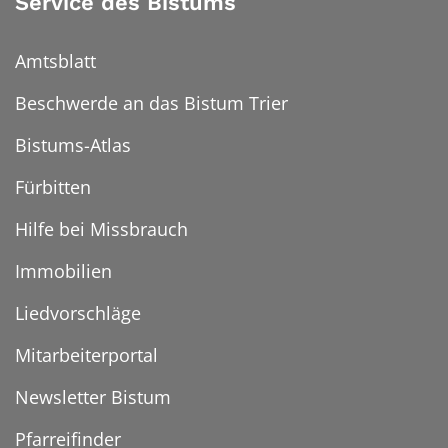
Service des Bistums
Amtsblatt
Beschwerde an das Bistum Trier
Bistums-Atlas
Fürbitten
Hilfe bei Missbrauch
Immobilien
Liedvorschläge
Mitarbeiterportal
Newsletter Bistum
Pfarreifinder