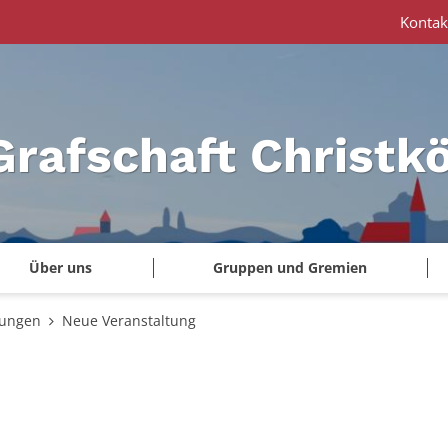
Kontak
Grafschaft Christk
Über uns
Gruppen und Gremien
tungen
Neue Veranstaltung