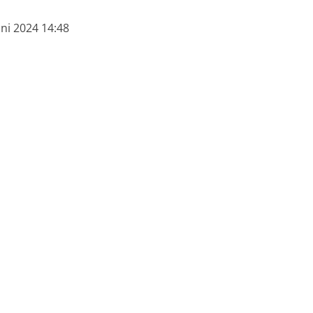
uni 2024 14:48