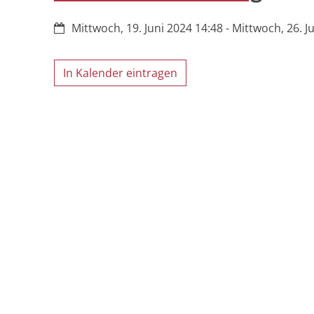
Datum:
Mittwoch, 19. Juni 2024 14:48 - Mittwoch, 26. J
In Kalender eintragen