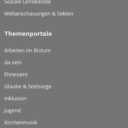
Soziale Lerndienste
Weltanschauungen & Sekten
Themenportale
Arbeiten im Bistum
da sein
Ehrenamt
Glaube & Seelsorge
Inklusion
Jugend
Kirchenmusik