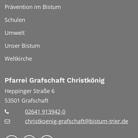
Prävention im Bistum
Schulen
Umwelt
Unser Bistum
Weltkirche
Pfarrei Grafschaft Christkönig
Heppinger Straße 6
53501
Grafschaft
02641 913942-0
christkoenig-grafschaft@bistum-trier.de