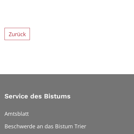
Zurück
Service des Bistums
Amtsblatt
Beschwerde an das Bistum Trier