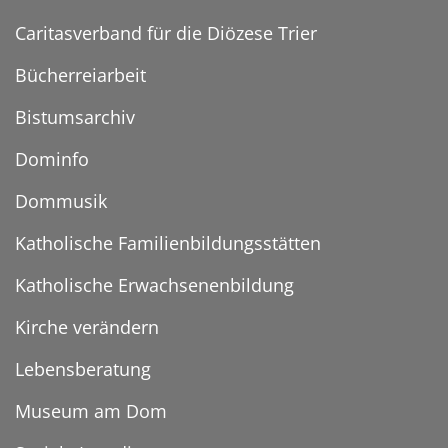
Caritasverband für die Diözese Trier
Bücherreiarbeit
Bistumsarchiv
Dominfo
Dommusik
Katholische Familienbildungsstätten
Katholische Erwachsenenbildung
Kirche verändern
Lebensberatung
Museum am Dom