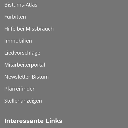
Bistums-Atlas
Fürbitten
Hilfe bei Missbrauch
Immobilien
Liedvorschläge
Mitarbeiterportal
Newsletter Bistum
Pfarreifinder
Stellenanzeigen
Interessante Links