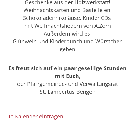
Geschenke aus der Holzwerkstatt!
Weihnachtskarten und Bastelleien.
Schokoladennikoläuse, Kinder CDs
mit Weihnachtsliedern von A.Zorn
Außerdem wird es
Glühwein und Kinderpunch und Würstchen
geben
Es freut sich auf ein paar gesellige Stunden
mit Euch,
der Pfarrgemeinde- und Verwaltungsrat
St. Lambertus Bengen
In Kalender eintragen