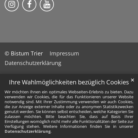
Pfarreiengemeinschaft Grafschaft auf Ins
Pfarreiengemeinschaft Grafschaft 
Pfarreiengemeinschaft Grafs
© Bistum Trier
Impressum
Datenschutzerklärung
✕
Ihre Wahlmöglichkeiten bezüglich Cookies
Wir möchten Ihnen ein optimales Webseiten-Erlebnis zu bieten. Dazu
verwenden wir Cookies, die für das Funktionieren unserer Website
notwendig sind. Mit Ihrer Zustimmung verwenden wir auch Cookies,
die zur Anzeige externer Inhalte oder zu anonymen Statistikzwecken
genutzt werden. Sie können selbst entscheiden, welche Kategorien Sie
zulassen möchten. Bitte beachten Sie, dass auf Basis Ihrer
Einstellungen womöglich nicht mehr alle Funktionalitäten der Seite zur
Verfügung stehen. Weitere Informationen finden Sie in unserer
Datenschutzerklärung
.