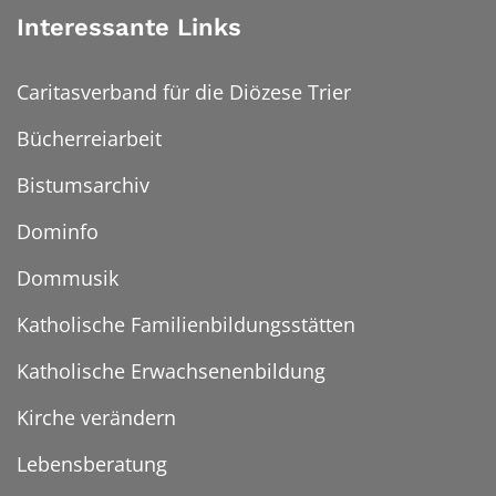
Interessante Links
Caritasverband für die Diözese Trier
Bücherreiarbeit
Bistumsarchiv
Dominfo
Dommusik
Katholische Familienbildungsstätten
Katholische Erwachsenenbildung
Kirche verändern
Lebensberatung