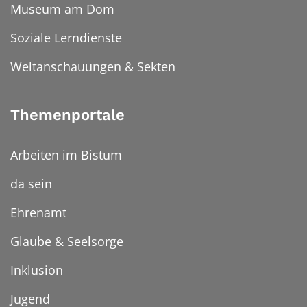
Museum am Dom
Soziale Lerndienste
Weltanschauungen & Sekten
Themenportale
Arbeiten im Bistum
da sein
Ehrenamt
Glaube & Seelsorge
Inklusion
Jugend