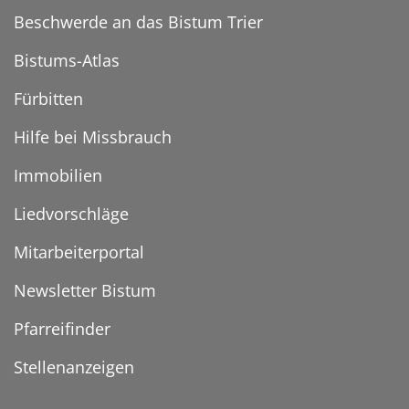
Beschwerde an das Bistum Trier
Bistums-Atlas
Fürbitten
Hilfe bei Missbrauch
Immobilien
Liedvorschläge
Mitarbeiterportal
Newsletter Bistum
Pfarreifinder
Stellenanzeigen