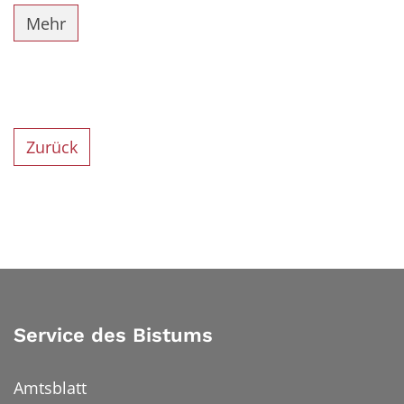
Mehr
Zurück
Service des Bistums
Amtsblatt