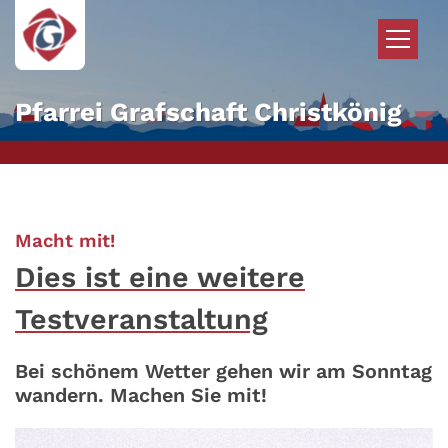
Zum Inhalt springen
Pfarrei Grafschaft Christkönig
:
Macht mit!
Dies ist eine weitere
Testveranstaltung
Bei schönem Wetter gehen wir am Sonntag
wandern. Machen Sie mit!