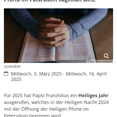
© Patrick Fore / unsplash
Symbolbild
Datum:
Mittwoch, 5. März 2025 - Mittwoch, 16. April
2025
Für 2025 hat Papst Franziskus ein
Heiliges Jahr
ausgerufen, welches in der Heiligen Nacht 2024
mit der Öffnung der Heiligen Pforte im
Petersdom beginnen wird.