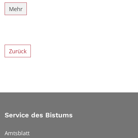
Mehr
Zurück
Service des Bistums
Amtsblatt