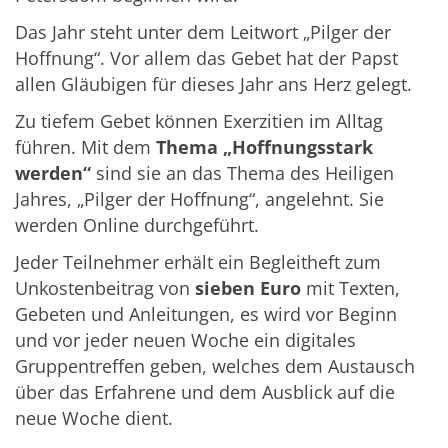
Das Jahr steht unter dem Leitwort „Pilger der
Hoffnung“. Vor allem das Gebet hat der Papst
allen Gläubigen für dieses Jahr ans Herz gelegt.
Zu tiefem Gebet können Exerzitien im Alltag
führen. Mit dem
Thema „Hoffnungsstark
werden“
sind sie an das Thema des Heiligen
Jahres, „Pilger der Hoffnung“, angelehnt. Sie
werden Online durchgeführt.
Jeder Teilnehmer erhält ein Begleitheft zum
Unkostenbeitrag von
sieben Euro
mit Texten,
Gebeten und Anleitungen, es wird vor Beginn
und vor jeder neuen Woche ein digitales
Gruppentreffen geben, welches dem Austausch
über das Erfahrene und dem Ausblick auf die
neue Woche dient.