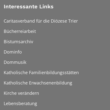
Interessante Links
Caritasverband für die Diözese Trier
Bücherreiarbeit
Bistumsarchiv
Dominfo
Dommusik
Katholische Familienbildungsstätten
Katholische Erwachsenenbildung
Kirche verändern
Lebensberatung