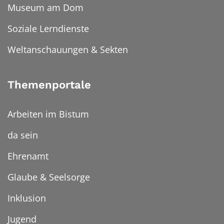
Museum am Dom
Soziale Lerndienste
Weltanschauungen & Sekten
Themenportale
Arbeiten im Bistum
da sein
Ehrenamt
Glaube & Seelsorge
Inklusion
Jugend