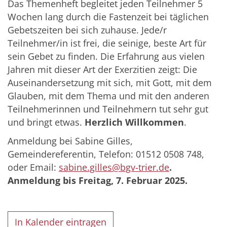
Das Themenheft begleitet jeden Teilnehmer 5
Wochen lang durch die Fastenzeit bei täglichen
Gebetszeiten bei sich zuhause. Jede/r
Teilnehmer/in ist frei, die seinige, beste Art für
sein Gebet zu finden. Die Erfahrung aus vielen
Jahren mit dieser Art der Exerzitien zeigt: Die
Auseinandersetzung mit sich, mit Gott, mit dem
Glauben, mit dem Thema und mit den anderen
Teilnehmerinnen und Teilnehmern tut sehr gut
und bringt etwas.
Herzlich Willkommen
.
Anmeldung bei Sabine Gilles,
Gemeindereferentin, Telefon: 01512 0508 748,
oder Email:
sabine.gilles@bgv-trier.de
.
Anmeldung bis Freitag, 7. Februar 2025.
In Kalender eintragen