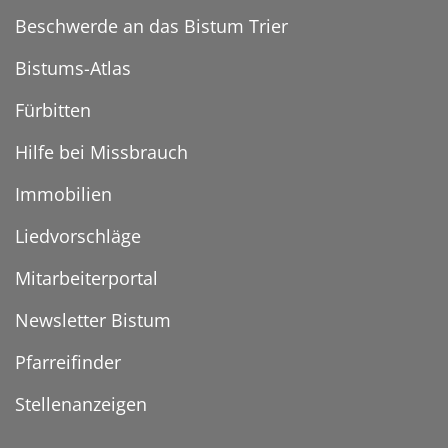
Beschwerde an das Bistum Trier
Bistums-Atlas
Fürbitten
Hilfe bei Missbrauch
Immobilien
Liedvorschläge
Mitarbeiterportal
Newsletter Bistum
Pfarreifinder
Stellenanzeigen