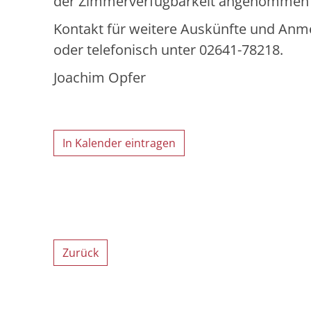
der Zimmerverfügbarkeit angenommen
Kontakt für weitere Auskünfte und Anmel
oder telefonisch unter 02641-78218.
Joachim Opfer
In Kalender eintragen
Zurück