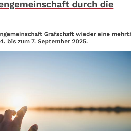
iengemeinschaft durch die
engemeinschaft Grafschaft wieder eine mehrt
m 4. bis zum 7. September 2025.