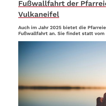
Fußwallfahrt der Pfarre
Vulkaneifel
Auch im Jahr 2025 bietet die Pfarrei
Fußwallfahrt an. Sie findet statt vo