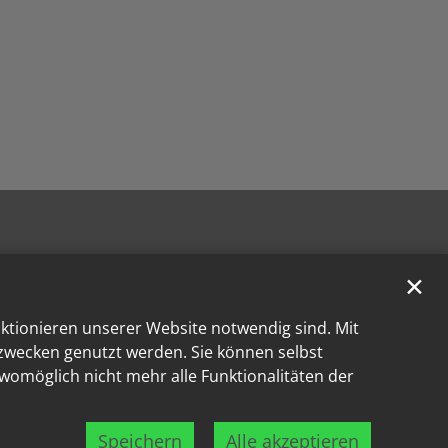
✕
nktionieren unserer Website notwendig sind. Mit
kzwecken genutzt werden. Sie können selbst
 womöglich nicht mehr alle Funktionalitäten der
Speichern
Alle akzeptieren