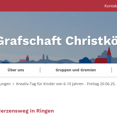
Kontak
Grafschaft Christk
Über uns
Gruppen und Gremien
tungen
Kreativ-Tag für Kinder von 6-10 Jahren - Freitag 20.06.25,
:
Herzensweg in Ringen