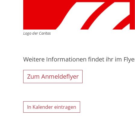
Logo der Caritas
Weitere Informationen findet ihr im Fly
Zum Anmeldeflyer
In Kalender eintragen