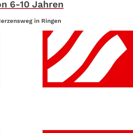
on 6-10 Jahren
Herzensweg in Ringen