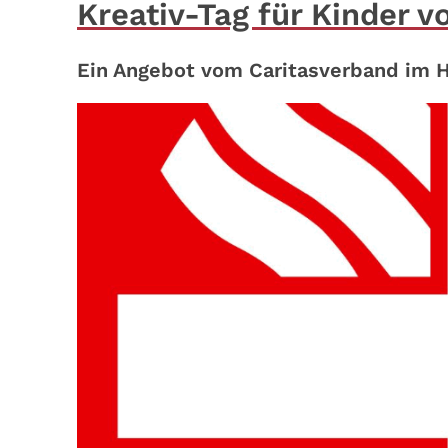
Kreativ-Tag für Kinder v
Ein Angebot vom Caritasverband im 