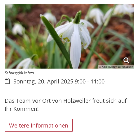
© Katie Burnett auf Unsplash
Schneeglöckchen
Datum:
Sonntag, 20. April 2025 9:00 - 11:00
Das Team vor Ort von Holzweiler freut sich auf
Ihr Kommen!
Weitere Informationen