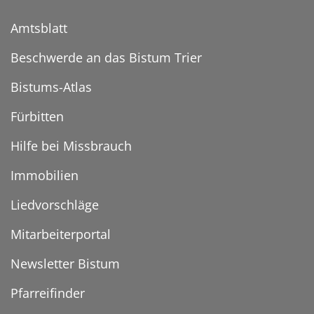
Amtsblatt
Beschwerde an das Bistum Trier
Bistums-Atlas
Fürbitten
Hilfe bei Missbrauch
Immobilien
Liedvorschläge
Mitarbeiterportal
Newsletter Bistum
Pfarreifinder