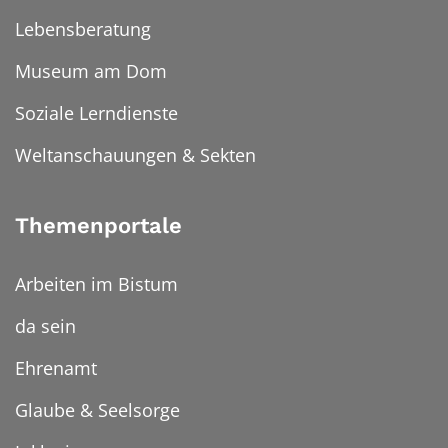
Lebensberatung
Museum am Dom
Soziale Lerndienste
Weltanschauungen & Sekten
Themenportale
Arbeiten im Bistum
da sein
Ehrenamt
Glaube & Seelsorge