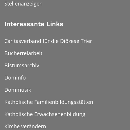
Stellenanzeigen
Interessante Links
Caritasverband für die Diözese Trier
Bücherreiarbeit
Bistumsarchiv
Dominfo
Dommusik
Katholische Familienbildungsstätten
Katholische Erwachsenenbildung
Kirche verändern