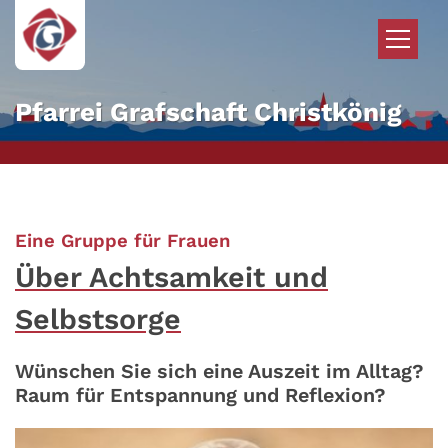
Zum Inhalt springen
Pfarrei Grafschaft Christkönig
:
Eine Gruppe für Frauen
Über Achtsamkeit und
Selbstsorge
Wünschen Sie sich eine Auszeit im Alltag?
Raum für Entspannung und Reflexion?