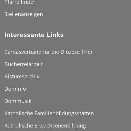
Pfarreifinder
Stellenanzeigen
Interessante Links
Caritasverband für die Diözese Trier
Bücherreiarbeit
Bistumsarchiv
Dominfo
Dommusik
Katholische Familienbildungsstätten
Katholische Erwachsenenbildung