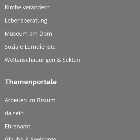
Kirche verändern
Lebensberatung
Museum am Dom
Soziale Lerndienste
Weltanschauungen & Sekten
Themenportale
Arbeiten im Bistum
da sein
Ehrenamt
Glaube & Seelsorge