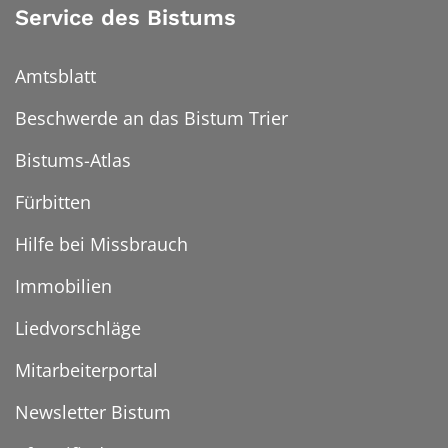
Service des Bistums
Amtsblatt
Beschwerde an das Bistum Trier
Bistums-Atlas
Fürbitten
Hilfe bei Missbrauch
Immobilien
Liedvorschläge
Mitarbeiterportal
Newsletter Bistum