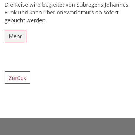
Die Reise wird begleitet von Subregens Johannes
Funk und kann über oneworldtours ab sofort
gebucht werden.
Mehr
Zurück