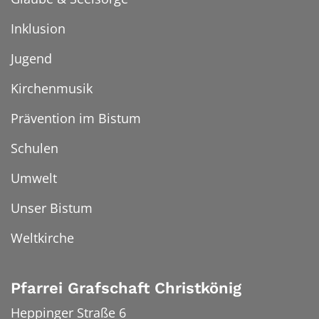
Inklusion
Jugend
Kirchenmusik
Prävention im Bistum
Schulen
Umwelt
Unser Bistum
Weltkirche
Pfarrei Grafschaft Christkönig
Heppinger Straße 6