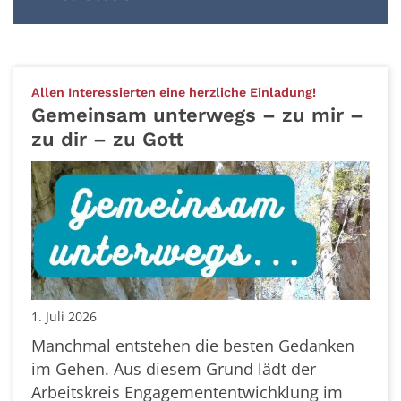
:
Allen Interessierten eine herzliche Einladung!
Gemeinsam unterwegs – zu mir –
zu dir – zu Gott
1. Juli 2026
Manchmal entstehen die besten Gedanken
im Gehen. Aus diesem Grund lädt der
Arbeitskreis Engagemententwichklung im