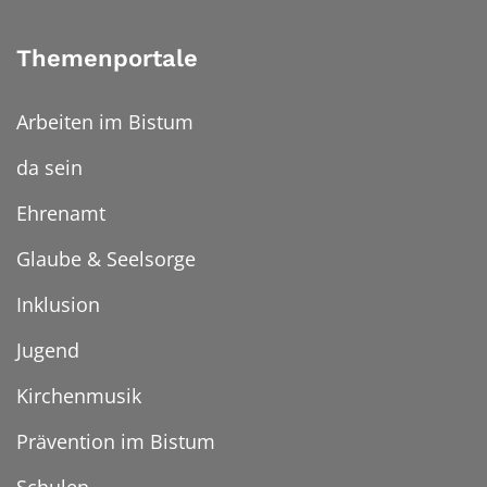
Themenportale
Arbeiten im Bistum
da sein
Ehrenamt
Glaube & Seelsorge
Inklusion
Jugend
Kirchenmusik
Prävention im Bistum
Schulen