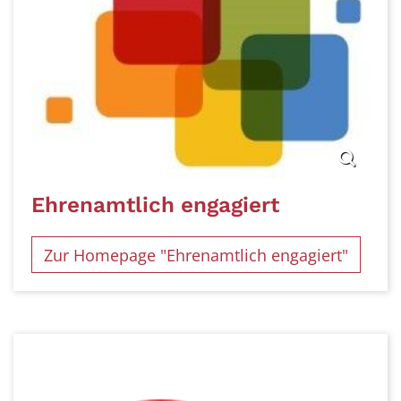
Ehrenamtlich engagiert
Zur Homepage "Ehrenamtlich engagiert"