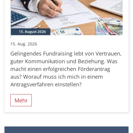
15. Aug. 2026
Gelingendes Fundraising lebt von Vertrauen,
guter Kommunikation und Beziehung. Was
macht einen erfolgreichen Förderantrag
aus? Worauf muss ich mich in einem
Antragsverfahren einstellen?
Mehr