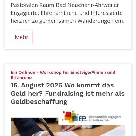
Pastoralen Raum Bad Neuenahr-Ahrweiler
Engagierte, Ehrenamtliche und Interessierte
herzlich zu gemeinsamen Wanderungen ein.
Mehr
Ein Onlinde - Workshop für Einsteiger*innen und
:
Erfahrene
15. August 2026 Wo kommt das
Geld her? Fundraising ist mehr als
Geldbeschaffung