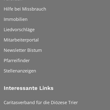
Hilfe bei Missbrauch
Immobilien
Liedvorschläge
Mitarbeiterportal
Newsletter Bistum
Pfarreifinder
Stellenanzeigen
Interessante Links
Caritasverband für die Diözese Trier