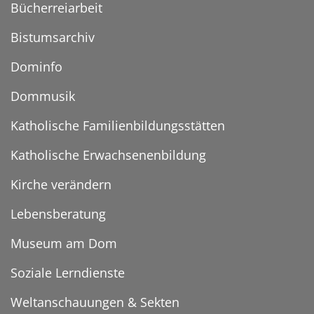
Bücherreiarbeit
Bistumsarchiv
Dominfo
Dommusik
Katholische Familienbildungsstätten
Katholische Erwachsenenbildung
Kirche verändern
Lebensberatung
Museum am Dom
Soziale Lerndienste
Weltanschauungen & Sekten