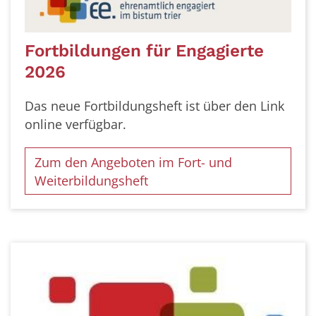
Fortbildungen für Engagierte
2026
Das neue Fortbildungsheft ist über den Link
online verfügbar.
Zum den Angeboten im Fort- und
Weiterbildungsheft