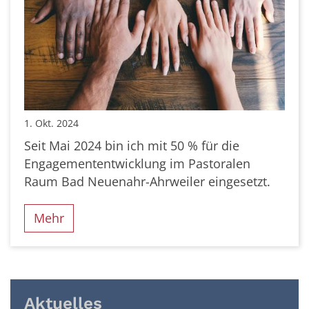
1. Okt. 2024
Seit Mai 2024 bin ich mit 50 % für die
Engagemententwicklung im Pastoralen
Raum Bad Neuenahr-Ahrweiler eingesetzt.
Mehr
Aktuelles