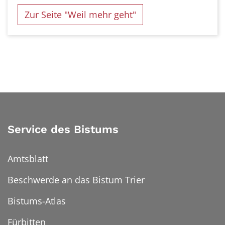
Zur Seite "Weil mehr geht"
Service des Bistums
Amtsblatt
Beschwerde an das Bistum Trier
Bistums-Atlas
Fürbitten