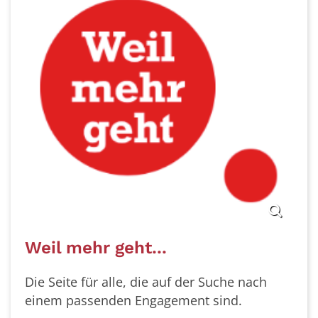
Weil mehr geht...
Die Seite für alle, die auf der Suche nach
einem passenden Engagement sind.