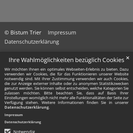
© Bistum Trier
Impressum
Datenschutzerklärung
✕
Ihre Wahlmöglichkeiten bezüglich Cookies
Wir möchten Ihnen ein optimales Webseiten-Erlebnis zu bieten. Dazu
verwenden wir Cookies, die für das Funktionieren unserer Website
notwendig sind. Mit Ihrer Zustimmung verwenden wir auch Cookies,
die zur Anzeige externer Inhalte oder zu anonymen Statistikzwecken
genutzt werden. Sie können selbst entscheiden, welche Kategorien Sie
zulassen möchten. Bitte beachten Sie, dass auf Basis Ihrer
Einstellungen womöglich nicht mehr alle Funktionalitäten der Seite zur
Verfügung stehen. Weitere Informationen finden Sie in unserer
Datenschutzerklärung
.
Impressum
Datenschutzerklärung
Notwendig