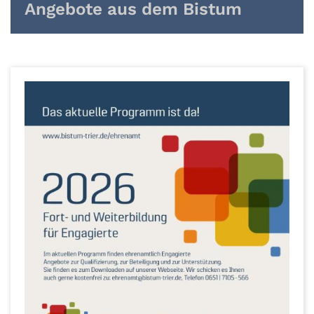
Angebote aus dem Bistum