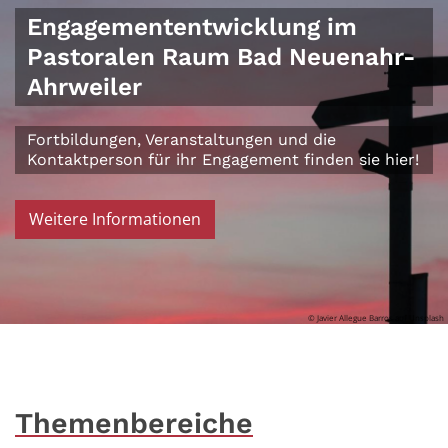
Engagemententwicklung im
Pastoralen Raum Bad Neuenahr-
Ahrweiler
Fortbildungen, Veranstaltungen und die
Kontaktperson für ihr Engagement finden sie hier!
Weitere Informationen
© Javier Allegue Barros auf Unsplash
Themenbereiche