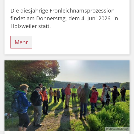
Die diesjährige Fronleichnamsprozession
findet am Donnerstag, dem 4. Juni 2026, in
Holzweiler statt.
Mehr
© Markus Hartmann