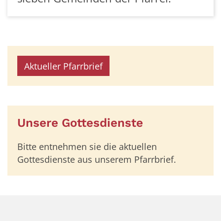
Aktueller Pfarrbrief
Unsere Gottesdienste
Bitte entnehmen sie die aktuellen
Gottesdienste aus unserem Pfarrbrief.