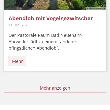
© Markus Hartmann
Abendlob mit Vogelgezwitscher
11. Mai 2026
Der Pastorale Raum Bad Neuenahr-
Ahrweiler lädt zu einem “anderen
pfingstlichen Abendlob”.
Mehr
Mehr anzeigen