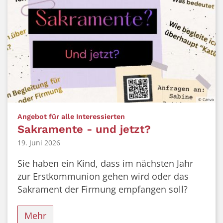
© Canva
:
Angebot für alle Interessierten
Sakramente - und jetzt?
19. Juni 2026
Sie haben ein Kind, dass im nächsten Jahr
zur Erstkommunion gehen wird oder das
Sakrament der Firmung empfangen soll?
Mehr