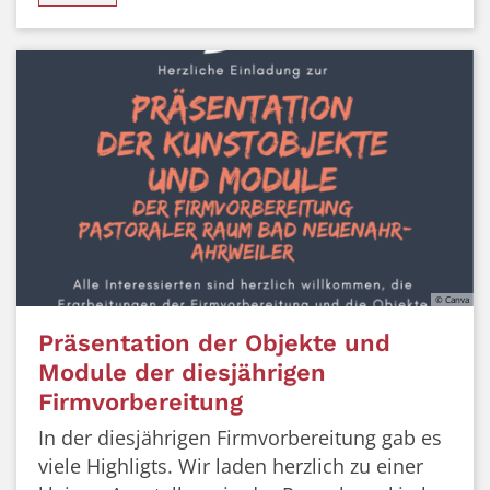
© Canva
Präsentation der Objekte und
Module der diesjährigen
Firmvorbereitung
In der diesjährigen Firmvorbereitung gab es
viele Highligts. Wir laden herzlich zu einer