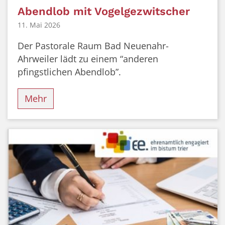
Abendlob mit Vogelgezwitscher
11. Mai 2026
Der Pastorale Raum Bad Neuenahr-
Ahrweiler lädt zu einem “anderen
pfingstlichen Abendlob”.
Mehr