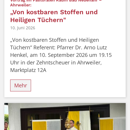
:
Ahrweiler:
„Von kostbaren Stoffen und
Heiligen Tüchern"
10. Juni 2026
„Von kostbaren Stoffen und Heiligen
Tüchern“ Referent: Pfarrer Dr. Arno Lutz
Henkel, am 10. September 2026 um 19.15
Uhr in der Zehntscheuer in Ahrweiler,
Marktplatz 12A
Mehr