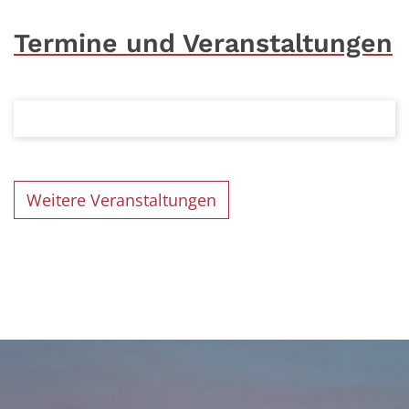
Termine und Veranstaltungen
Weitere Veranstaltungen