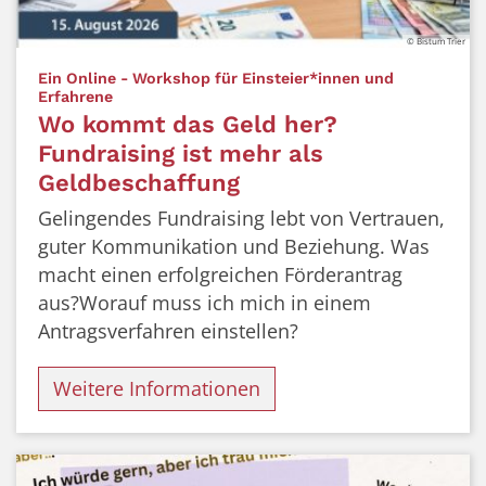
© Bistum Trier
Ein Online - Workshop für Einsteier*innen und
:
Erfahrene
Wo kommt das Geld her?
Fundraising ist mehr als
Geldbeschaffung
Gelingendes Fundraising lebt von Vertrauen,
guter Kommunikation und Beziehung. Was
macht einen erfolgreichen Förderantrag
aus?Worauf muss ich mich in einem
Antragsverfahren einstellen?
Weitere Informationen