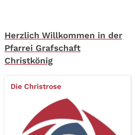
Herzlich Willkommen in der
Pfarrei Grafschaft
Christkönig
Die Christrose