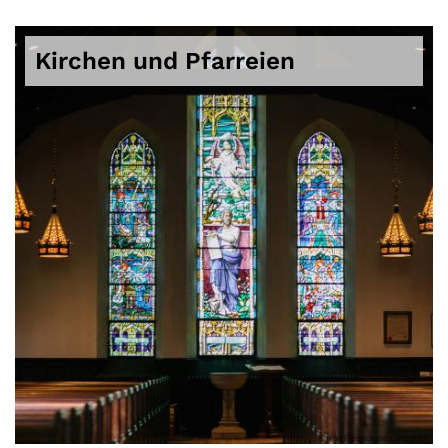
Kirchen und Pfarreien
© Karl Fredrickson / unsplash