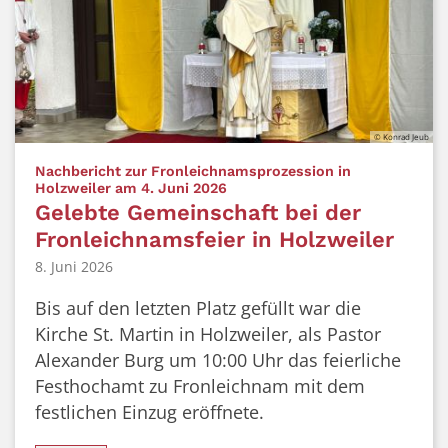
© Konrad Jeub
Nachbericht zur Fronleichnamsprozession in
:
Holzweiler am 4. Juni 2026
Gelebte Gemeinschaft bei der
Fronleichnamsfeier in Holzweiler
8. Juni 2026
Bis auf den letzten Platz gefüllt war die
Kirche St. Martin in Holzweiler, als Pastor
Alexander Burg um 10:00 Uhr das feierliche
Festhochamt zu Fronleichnam mit dem
festlichen Einzug eröffnete.