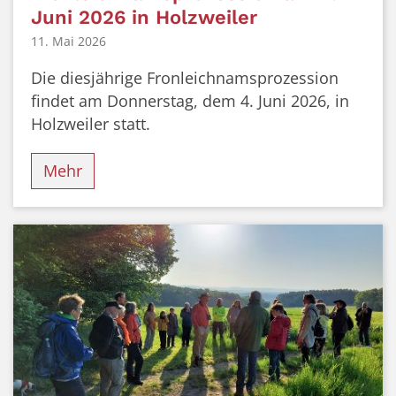
Juni 2026 in Holzweiler
11. Mai 2026
Die diesjährige Fronleichnamsprozession
findet am Donnerstag, dem 4. Juni 2026, in
Holzweiler statt.
Mehr