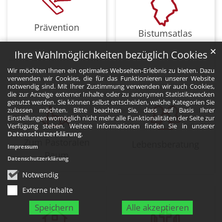
Prävention
Bistumsatlas
✕
Ihre Wahlmöglichkeiten bezüglich Cookies
Wir möchten Ihnen ein optimales Webseiten-Erlebnis zu bieten. Dazu
verwenden wir Cookies, die für das Funktionieren unserer Website
notwendig sind. Mit Ihrer Zustimmung verwenden wir auch Cookies,
die zur Anzeige externer Inhalte oder zu anonymen Statistikzwecken
genutzt werden. Sie können selbst entscheiden, welche Kategorien Sie
zulassen möchten. Bitte beachten Sie, dass auf Basis Ihrer
Einstellungen womöglich nicht mehr alle Funktionalitäten der Seite zur
Verfügung stehen. Weitere Informationen finden Sie in unserer
Datenschutzerklärung
.
Zum Pastoralen
Lebensberatung
Impressum
Raum
Datenschutzerklärung
Notwendig
Externe Inhalte
Speichern
Alle akzeptieren