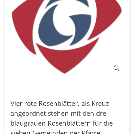
Vier rote Rosenblätter, als Kreuz
angeordnet stehen mit den drei
blaugrauen Rosenblättern für die
sieben Gemeinden der Pfarrei.