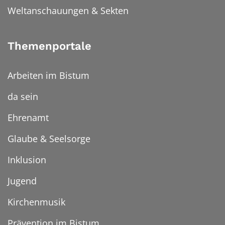
Weltanschauungen & Sekten
Themenportale
Arbeiten im Bistum
da sein
Ehrenamt
Glaube & Seelsorge
Inklusion
Jugend
Kirchenmusik
Prävention im Bistum