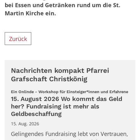
bei Essen und Getränken rund um die St.
Martin Kirche ein.
Zurück
Nachrichten kompakt Pfarrei
Grafschaft Christkönig
:
Ein Onlinde - Workshop für Einsteiger*innen und Erfahrene
15. August 2026 Wo kommt das Geld
her? Fundraising ist mehr als
Geldbeschaffung
15. Aug. 2026
Gelingendes Fundraising lebt von Vertrauen,