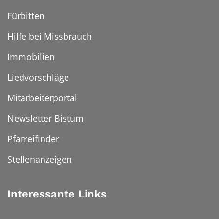
Fürbitten
Hilfe bei Missbrauch
Immobilien
Liedvorschläge
Mitarbeiterportal
Newsletter Bistum
Pfarreifinder
Stellenanzeigen
Interessante Links