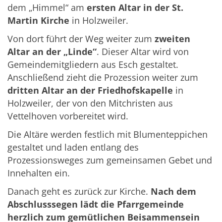
dem „Himmel“ am
ersten Altar in der St.
Martin Kirche
in Holzweiler.
Von dort führt der Weg weiter zum
zweiten
Altar an der „Linde“
. Dieser Altar wird von
Gemeindemitgliedern aus Esch gestaltet.
Anschließend zieht die Prozession weiter zum
dritten Altar an der Friedhofskapelle
in
Holzweiler, der von den Mitchristen aus
Vettelhoven vorbereitet wird.
Die Altäre werden festlich mit Blumenteppichen
gestaltet und laden entlang des
Prozessionsweges zum gemeinsamen Gebet und
Innehalten ein.
Danach geht es zurück zur Kirche.
Nach dem
Abschlusssegen lädt die Pfarrgemeinde
herzlich zum gemütlichen Beisammensein