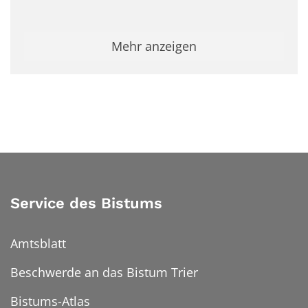
Mehr anzeigen
Service des Bistums
Amtsblatt
Beschwerde an das Bistum Trier
Bistums-Atlas