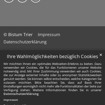
© Bistum Trier
Impressum
Datenschutzerklärung
✕
Ihre Wahlmöglichkeiten bezüglich Cookies
Wir möchten Ihnen ein optimales Webseiten-Erlebnis zu bieten. Dazu
verwenden wir Cookies, die für das Funktionieren unserer Website
notwendig sind. Mit Ihrer Zustimmung verwenden wir auch Cookies,
die zur Anzeige externer Inhalte oder zu anonymen Statistikzwecken
genutzt werden. Sie können selbst entscheiden, welche Kategorien Sie
zulassen möchten. Bitte beachten Sie, dass auf Basis Ihrer
Einstellungen womöglich nicht mehr alle Funktionalitäten der Seite zur
Verfügung stehen. Weitere Informationen finden Sie in unserer
Datenschutzerklärung
.
Impressum