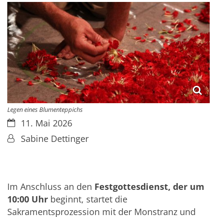
Legen eines Blumenteppichs
Datum:
11. Mai 2026
Von:
Sabine Dettinger
Im Anschluss an den
Festgottesdienst, der um
10:00 Uhr
beginnt, startet die
Sakramentsprozession mit der Monstranz und