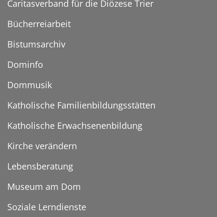
Caritasverband für die Diözese Trier
Bücherreiarbeit
Bistumsarchiv
Dominfo
Dommusik
Katholische Familienbildungsstätten
Katholische Erwachsenenbildung
Kirche verändern
Lebensberatung
Museum am Dom
Soziale Lerndienste