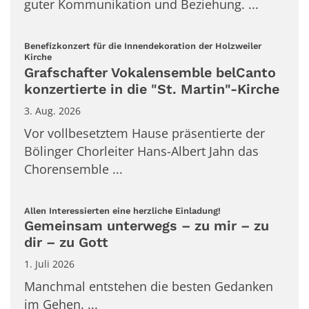
guter Kommunikation und Beziehung. ...
Benefizkonzert für die Innendekoration der Holzweiler
:
Kirche
Grafschafter Vokalensemble belCanto
konzertierte in die "St. Martin"-Kirche
3. Aug. 2026
Vor vollbesetztem Hause präsentierte der
Bölinger Chorleiter Hans-Albert Jahn das
Chorensemble ...
:
Allen Interessierten eine herzliche Einladung!
Gemeinsam unterwegs – zu mir – zu
dir – zu Gott
1. Juli 2026
Manchmal entstehen die besten Gedanken
im Gehen. ...