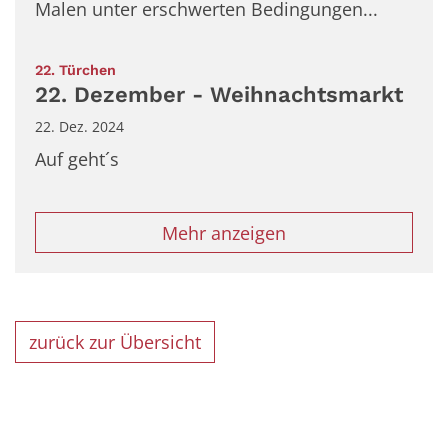
Malen unter erschwerten Bedingungen...
:
22. Türchen
22. Dezember - Weihnachtsmarkt
22. Dez. 2024
Auf geht´s
Mehr anzeigen
zurück zur Übersicht