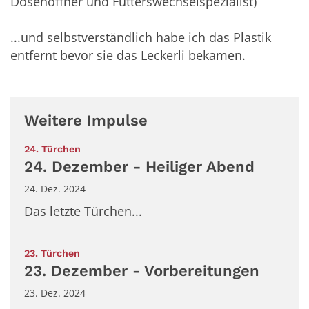
Dosenöffner und Futterswechselspezialist)
...und selbstverständlich habe ich das Plastik 
entfernt bevor sie das Leckerli bekamen.
Weitere Impulse
:
24. Türchen
24. Dezember - Heiliger Abend
24. Dez. 2024
Das letzte Türchen...
:
23. Türchen
23. Dezember - Vorbereitungen
23. Dez. 2024