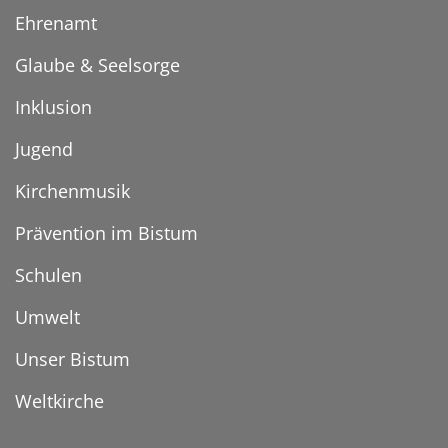
Ehrenamt
Glaube & Seelsorge
Inklusion
Jugend
Kirchenmusik
Prävention im Bistum
Schulen
Umwelt
Unser Bistum
Weltkirche