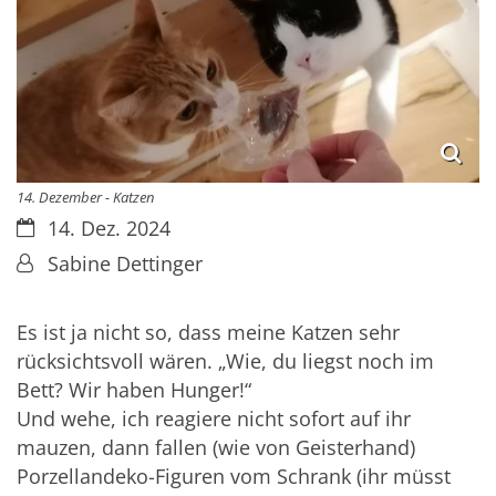
14. Dezember - Katzen
Datum:
14. Dez. 2024
Von:
Sabine Dettinger
Es ist ja nicht so, dass meine Katzen sehr 
rücksichtsvoll wären. „Wie, du liegst noch im 
Bett? Wir haben Hunger!“
Und wehe, ich reagiere nicht sofort auf ihr 
mauzen, dann fallen (wie von Geisterhand) 
Porzellandeko-Figuren vom Schrank (ihr müsst 