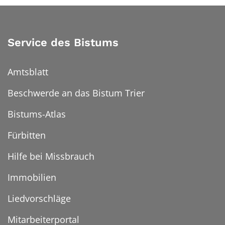
Service des Bistums
Amtsblatt
Beschwerde an das Bistum Trier
Bistums-Atlas
Fürbitten
Hilfe bei Missbrauch
Immobilien
Liedvorschläge
Mitarbeiterportal