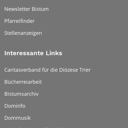
Newsletter Bistum
Pfarreifinder
Stellenanzeigen
Interessante Links
Caritasverband für die Diözese Trier
Bücherreiarbeit
Bistumsarchiv
Dominfo
Dommusik