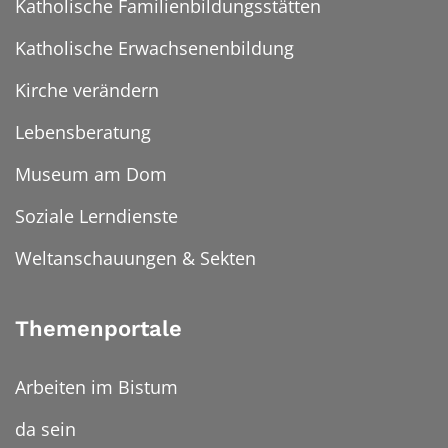
Katholische Familienbildungsstätten
Katholische Erwachsenenbildung
Kirche verändern
Lebensberatung
Museum am Dom
Soziale Lerndienste
Weltanschauungen & Sekten
Themenportale
Arbeiten im Bistum
da sein