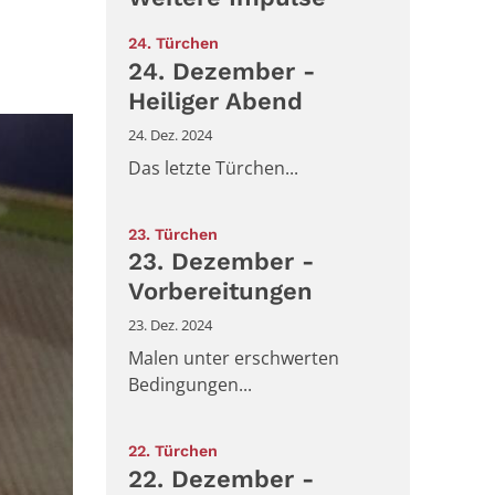
:
24. Türchen
24. Dezember -
Heiliger Abend
24. Dez. 2024
Das letzte Türchen...
:
23. Türchen
23. Dezember -
Vorbereitungen
23. Dez. 2024
Malen unter erschwerten
Bedingungen...
:
22. Türchen
22. Dezember -