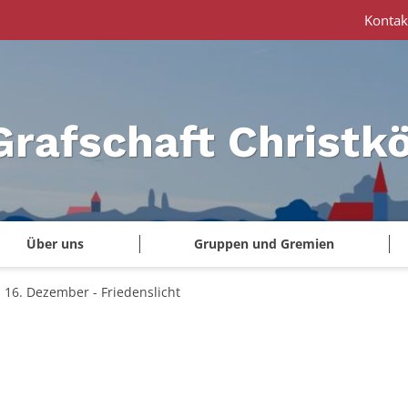
Kontak
Grafschaft Christk
Über uns
Gruppen und Gremien
16. Dezember - Friedenslicht