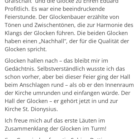
Grafschaft“ und die Glocke zu Ehren Eduard
Profitlich. Es war eine beeindruckende
Feierstunde. Der Glockenbauer erzählte von
Tönen und Zwischentönen, die zur Harmonie des
Klangs der Glocken führen. Die beiden Glocken
haben einen „Nachhall“, der für die Qualität der
Glocken spricht.
Glocken hallen nach – das bleibt mir im
Gedächtnis. Selbstverständlich wusste ich das
schon vorher, aber bei dieser Feier ging der Hall
beim Anschlagen rund – als ob er den Innenraum
der Kirche umrunden und einfangen würde. Der
Hall der Glocken – er gehört jetzt in und zur
Kirche St. Dionysius.
Ich freue mich auf das erste Läuten im
Zusammenklang der Glocken im Turm!