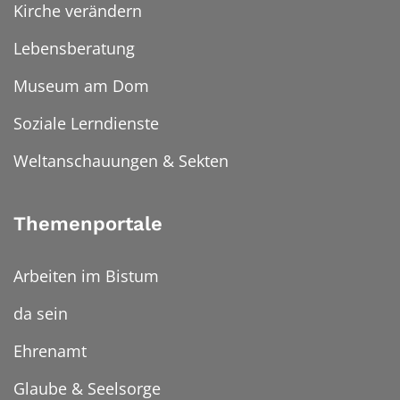
Kirche verändern
Lebensberatung
Museum am Dom
Soziale Lerndienste
Weltanschauungen & Sekten
Themenportale
Arbeiten im Bistum
da sein
Ehrenamt
Glaube & Seelsorge