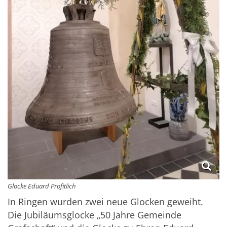
Glocke Eduard Profitlich
In Ringen wurden zwei neue Glocken geweiht.
Die Jubiläumsglocke „50 Jahre Gemeinde