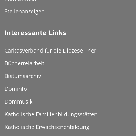
Stellenanzeigen
Interessante Links
Caritasverband für die Diözese Trier
Bücherreiarbeit
Bistumsarchiv
Dominfo
Dommusik
Katholische Familienbildungsstätten
Katholische Erwachsenenbildung