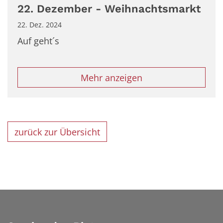
22. Dezember - Weihnachtsmarkt
22. Dez. 2024
Auf geht´s
Mehr anzeigen
zurück zur Übersicht