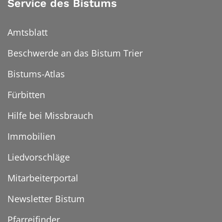
Service des Bistums
Amtsblatt
Beschwerde an das Bistum Trier
Bistums-Atlas
Fürbitten
Hilfe bei Missbrauch
Immobilien
Liedvorschläge
Mitarbeiterportal
Newsletter Bistum
Pfarreifinder