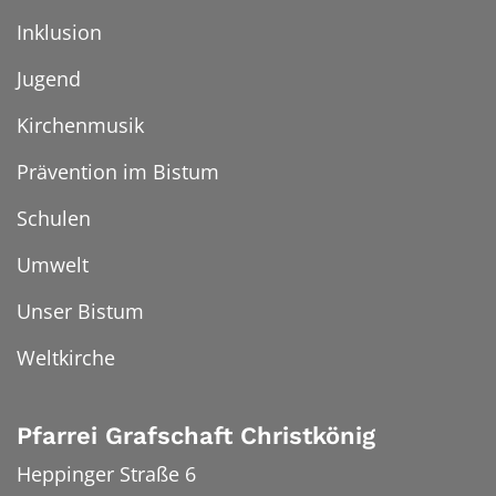
Inklusion
Jugend
Kirchenmusik
Prävention im Bistum
Schulen
Umwelt
Unser Bistum
Weltkirche
Pfarrei Grafschaft Christkönig
Heppinger Straße 6