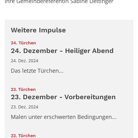
Ihre Gemeindereferentin Sabine Dettinger
Weitere Impulse
:
24. Türchen
24. Dezember - Heiliger Abend
24. Dez. 2024
Das letzte Türchen...
:
23. Türchen
23. Dezember - Vorbereitungen
23. Dez. 2024
Malen unter erschwerten Bedingungen...
:
22. Türchen