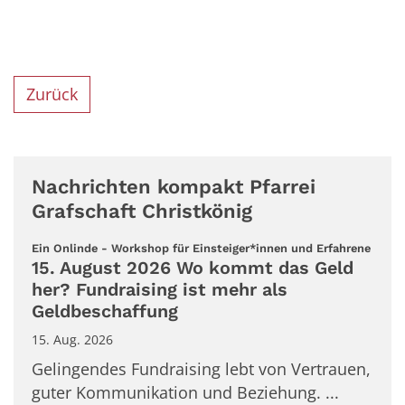
Zurück
Nachrichten kompakt Pfarrei
Grafschaft Christkönig
:
Ein Onlinde - Workshop für Einsteiger*innen und Erfahrene
15. August 2026 Wo kommt das Geld
her? Fundraising ist mehr als
Geldbeschaffung
15. Aug. 2026
Gelingendes Fundraising lebt von Vertrauen,
guter Kommunikation und Beziehung. ...