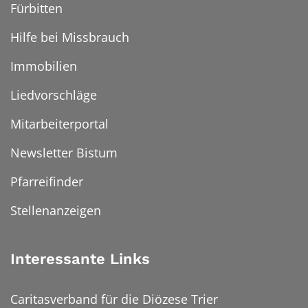
Fürbitten
Hilfe bei Missbrauch
Immobilien
Liedvorschläge
Mitarbeiterportal
Newsletter Bistum
Pfarreifinder
Stellenanzeigen
Interessante Links
Caritasverband für die Diözese Trier