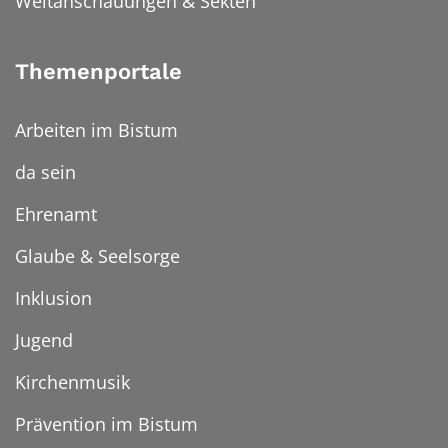
Weltanschauungen & Sekten
Themenportale
Arbeiten im Bistum
da sein
Ehrenamt
Glaube & Seelsorge
Inklusion
Jugend
Kirchenmusik
Prävention im Bistum