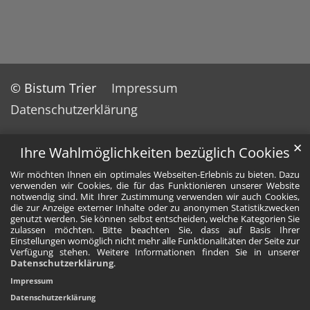
© Bistum Trier
Impressum
Datenschutzerklärung
✕
Ihre Wahlmöglichkeiten bezüglich Cookies
Wir möchten Ihnen ein optimales Webseiten-Erlebnis zu bieten. Dazu
verwenden wir Cookies, die für das Funktionieren unserer Website
notwendig sind. Mit Ihrer Zustimmung verwenden wir auch Cookies,
die zur Anzeige externer Inhalte oder zu anonymen Statistikzwecken
genutzt werden. Sie können selbst entscheiden, welche Kategorien Sie
zulassen möchten. Bitte beachten Sie, dass auf Basis Ihrer
Einstellungen womöglich nicht mehr alle Funktionalitäten der Seite zur
Verfügung stehen. Weitere Informationen finden Sie in unserer
Datenschutzerklärung
.
Impressum
Datenschutzerklärung