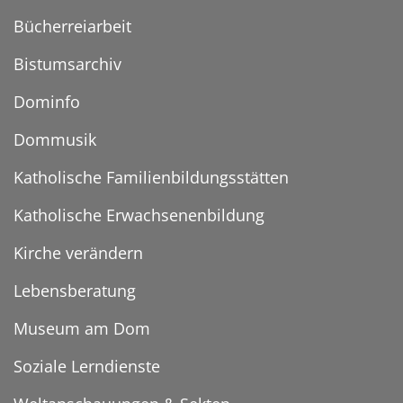
Bücherreiarbeit
Bistumsarchiv
Dominfo
Dommusik
Katholische Familienbildungsstätten
Katholische Erwachsenenbildung
Kirche verändern
Lebensberatung
Museum am Dom
Soziale Lerndienste