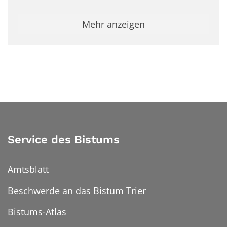
Mehr anzeigen
Service des Bistums
Amtsblatt
Beschwerde an das Bistum Trier
Bistums-Atlas