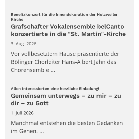
Benefizkonzert für die Innendekoration der Holzweiler
:
Kirche
Grafschafter Vokalensemble belCanto
konzertierte in die "St. Martin"-Kirche
3. Aug. 2026
Vor vollbesetztem Hause präsentierte der
Bölinger Chorleiter Hans-Albert Jahn das
Chorensemble ...
:
Allen Interessierten eine herzliche Einladung!
Gemeinsam unterwegs – zu mir – zu
dir – zu Gott
1. Juli 2026
Manchmal entstehen die besten Gedanken
im Gehen. ...